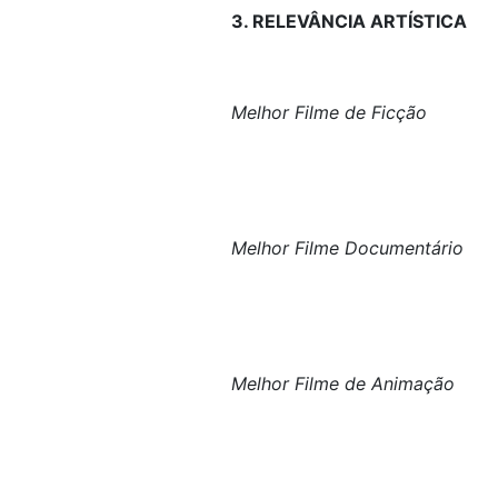
3. RELEVÂNCIA ARTÍSTICA
Melhor Filme de Ficção
Melhor Filme Documentário
Melhor Filme de Animação