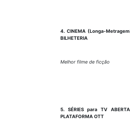
4. CINEMA (Longa-Metrage
BILHETERIA
Melhor filme de ficção
5. SÉRIES para TV ABERT
PLATAFORMA OTT