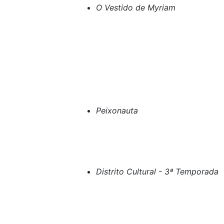
O Vestido de Myriam
Peixonauta
Distrito Cultural - 3ª Temporada