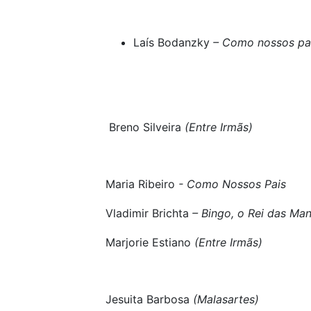
Laís Bodanzky
– Como nossos pa
Breno Silveira
(Entre Irmãs)
Maria Ribeiro
- Como Nossos Pais
Vladimir Brichta
– Bingo, o Rei das Ma
Marjorie Estiano
(Entre Irmãs)
Jesuita Barbosa
(Malasartes)