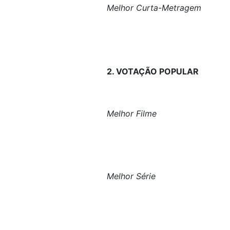
Melhor Curta-Metragem
2. VOTAÇÃO POPULAR
Melhor Filme
Melhor Série