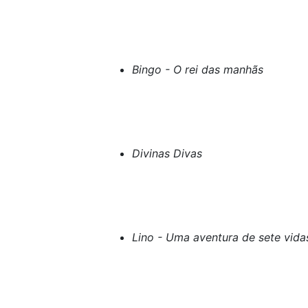
Bingo - O rei das manhãs
Divinas Divas
Lino - Uma aventura de sete vida