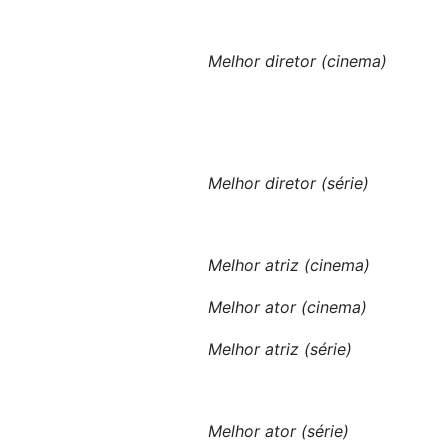
Melhor diretor (cinema)
Melhor diretor (série)
Melhor atriz (cinema)
Melhor ator (cinema)
Melhor atriz (série)
Melhor ator (série)