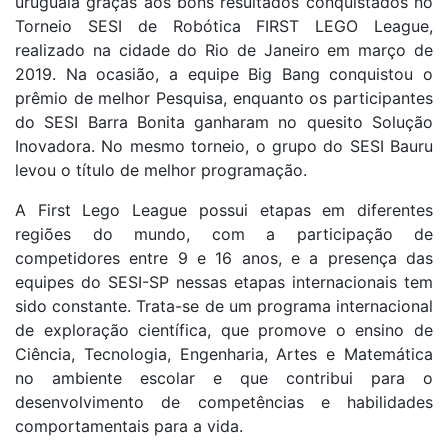
uruguaia graças aos bons resultados conquistados no
Torneio SESI de Robótica FIRST LEGO League,
realizado na cidade do Rio de Janeiro em março de
2019. Na ocasião, a equipe Big Bang conquistou o
prêmio de melhor Pesquisa, enquanto os participantes
do SESI Barra Bonita ganharam no quesito Solução
Inovadora. No mesmo torneio, o grupo do SESI Bauru
levou o título de melhor programação.
A First Lego League possui etapas em diferentes
regiões do mundo, com a participação de
competidores entre 9 e 16 anos, e a presença das
equipes do SESI-SP nessas etapas internacionais tem
sido constante. Trata-se de um programa internacional
de exploração científica, que promove o ensino de
Ciência, Tecnologia, Engenharia, Artes e Matemática
no ambiente escolar e que contribui para o
desenvolvimento de competências e habilidades
comportamentais para a vida.