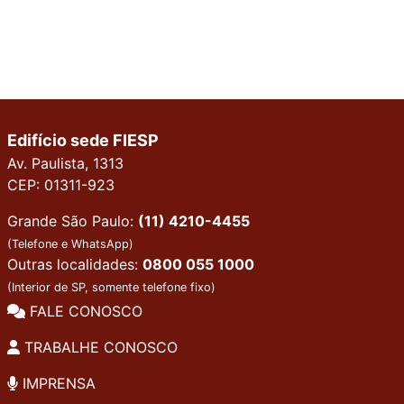
Edifício sede FIESP
Av. Paulista, 1313
CEP: 01311-923
Grande São Paulo:
(11) 4210-4455
(Telefone e WhatsApp)
Outras localidades:
0800 055 1000
(Interior de SP, somente telefone fixo)
FALE CONOSCO
TRABALHE CONOSCO
IMPRENSA