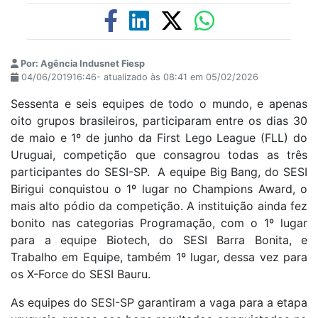
Por: Agência Indusnet Fiesp
04/06/201916:46- atualizado às 08:41 em 05/02/2026
Sessenta e seis equipes de todo o mundo, e apenas
oito grupos brasileiros, participaram entre os dias 30
de maio e 1º de junho da First Lego League (FLL) do
Uruguai, competição que consagrou todas as três
participantes do SESI-SP. A equipe Big Bang, do SESI
Birigui conquistou o 1º lugar no Champions Award, o
mais alto pódio da competição. A instituição ainda fez
bonito nas categorias Programação, com o 1º lugar
para a equipe Biotech, do SESI Barra Bonita, e
Trabalho em Equipe, também 1º lugar, dessa vez para
os X-Force do SESI Bauru.
As equipes do SESI-SP garantiram a vaga para a etapa