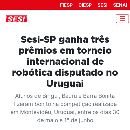
FIESP
CIESP
SESI
SENAI
Sesi-SP ganha três
prêmios em torneio
internacional de
robótica disputado no
Uruguai
Alunos de Birigui, Bauru e Barra Bonita
fizeram bonito na competição realizada
em Montevidéu, Uruguai, entre os dias 30
de maio e 1º de junho