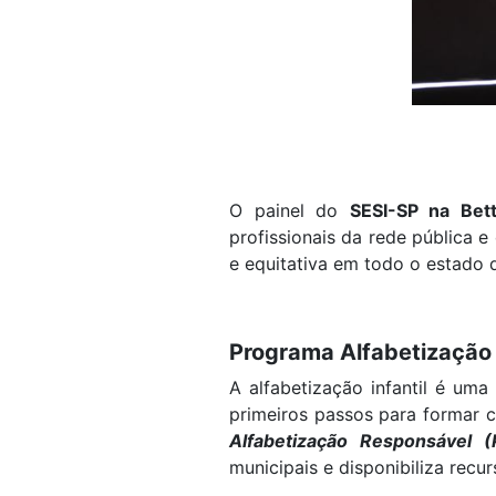
O painel do
SESI-SP na Bett
profissionais da rede pública 
e equitativa em todo o estado 
Programa Alfabetização
A alfabetização infantil é um
primeiros passos para formar c
Alfabetização Responsável (
municipais e disponibiliza rec