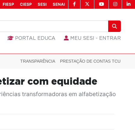
FIESP
CIESP
SESI
SENAI
PORTAL EDUCA
MEU SESI - ENTRAR
TRANSPARÊNCIA
PRESTAÇÃO DE CONTAS TCU
etizar com equidade
riências transformadoras em alfabetização