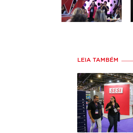
LEIA TAMBÉM