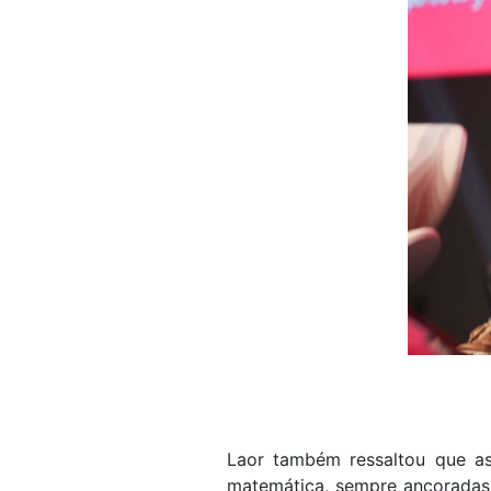
Laor também ressaltou que as
matemática, sempre ancoradas 