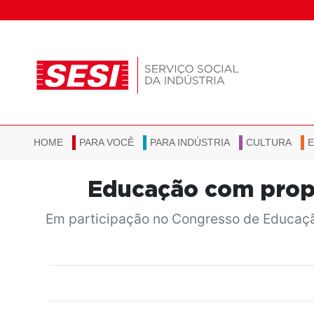
HOME
PARA VOCÊ
PARA INDÚSTRIA
CULTURA
Educação com propó
Em participação no Congresso de Educação