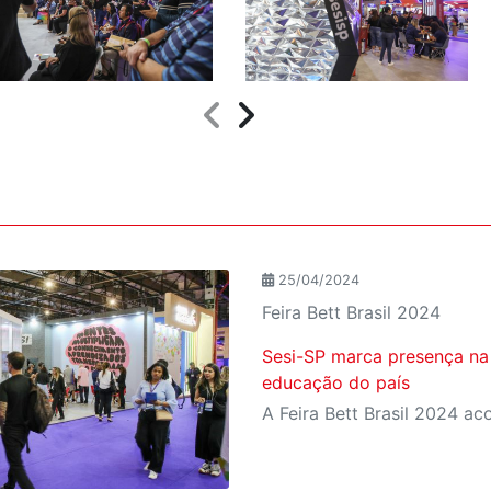
25/04/2024
Feira Bett Brasil 2024
Sesi-SP marca presença na 
educação do país