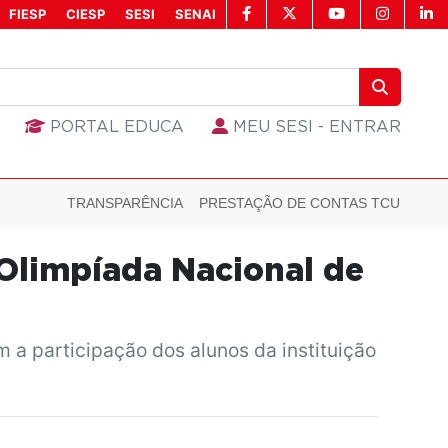
FIESP
CIESP
SESI
SENAI
PORTAL EDUCA
MEU SESI - ENTRAR
TRANSPARÊNCIA
PRESTAÇÃO DE CONTAS TCU
Olimpíada Nacional de
a participação dos alunos da instituição