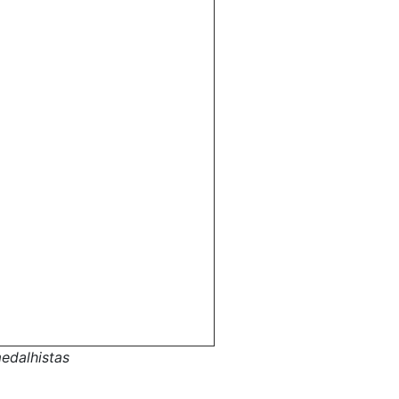
edalhistas