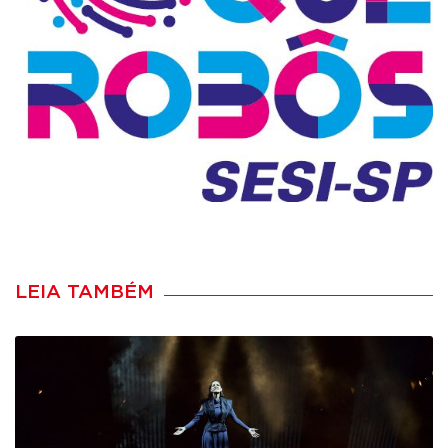
LEIA TAMBÉM