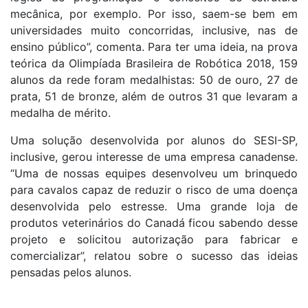
mecânica, por exemplo. Por isso, saem-se bem em
universidades muito concorridas, inclusive, nas de
ensino público”, comenta. Para ter uma ideia, na prova
teórica da Olimpíada Brasileira de Robótica 2018, 159
alunos da rede foram medalhistas: 50 de ouro, 27 de
prata, 51 de bronze, além de outros 31 que levaram a
medalha de mérito.
Uma solução desenvolvida por alunos do SESI-SP,
inclusive, gerou interesse de uma empresa canadense.
“Uma de nossas equipes desenvolveu um brinquedo
para cavalos capaz de reduzir o risco de uma doença
desenvolvida pelo estresse. Uma grande loja de
produtos veterinários do Canadá ficou sabendo desse
projeto e solicitou autorização para fabricar e
comercializar”, relatou sobre o sucesso das ideias
pensadas pelos alunos.