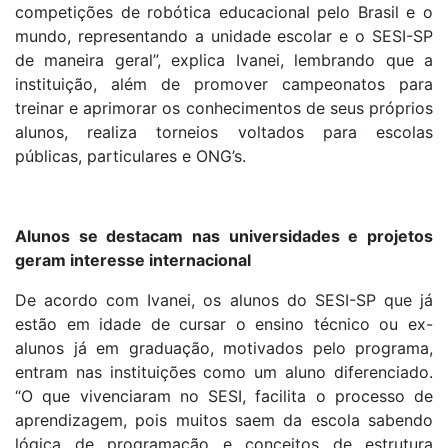
competições de robótica educacional pelo Brasil e o
mundo, representando a unidade escolar e o SESI-SP
de maneira geral”, explica Ivanei, lembrando que a
instituição, além de promover campeonatos para
treinar e aprimorar os conhecimentos de seus próprios
alunos, realiza torneios voltados para escolas
públicas, particulares e ONG’s.
Alunos se destacam nas universidades e projetos
geram interesse internacional
De acordo com Ivanei, os alunos do SESI-SP que já
estão em idade de cursar o ensino técnico ou ex-
alunos já em graduação, motivados pelo programa,
entram nas instituições como um aluno diferenciado.
“O que vivenciaram no SESI, facilita o processo de
aprendizagem, pois muitos saem da escola sabendo
lógica de programação e conceitos de estrutura