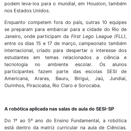
podem leva-los para o mundial, em Houston, também
nos Estados Unidos.
Enquanto competem fora do país, outras 10 equipes
se preparam para embarcar para a cidade do Rio de
Janeiro, onde participam da
First Lego League (FLL)
,
entre os dias 15 e 17 de março, campeonato também
internacional, criado para despertar o interesse dos
estudantes em temas relacionados a ciência e
tecnologia no ambiente escolar. Os alunos
participantes fazem parte das escolas SESI de
Americana, Araras, Bauru, Birigui, Jaú, Jundiaí,
Ourinhos, Piracicaba, Rio Claro e Sorocaba.
A robótica aplicada nas salas de aula do SESI-SP
Do 1º ao 5º ano do Ensino Fundamental, a robótica
está dentro da matriz curricular na aula de Ciências.