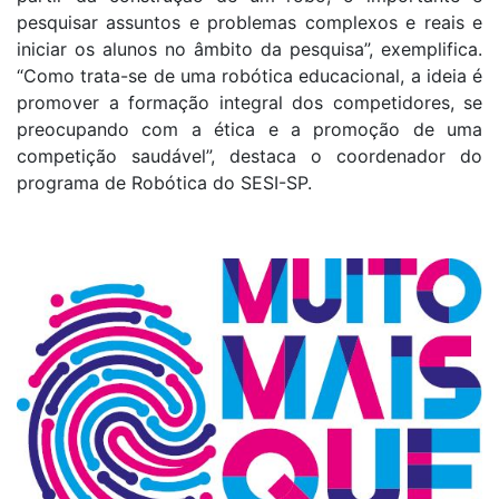
pesquisar assuntos e problemas complexos e reais e
iniciar os alunos no âmbito da pesquisa”, exemplifica.
“Como trata-se de uma robótica educacional, a ideia é
promover a formação integral dos competidores, se
preocupando com a ética e a promoção de uma
competição saudável”, destaca o coordenador do
programa de Robótica do SESI-SP.