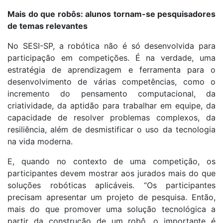
Mais do que robôs: alunos tornam-se pesquisadores
de temas relevantes
No SESI-SP, a robótica não é só desenvolvida para
participação em competições. É na verdade, uma
estratégia de aprendizagem e ferramenta para o
desenvolvimento de várias competências, como o
incremento do pensamento computacional, da
criatividade, da aptidão para trabalhar em equipe, da
capacidade de resolver problemas complexos, da
resiliência, além de desmistificar o uso da tecnologia
na vida moderna.
E, quando no contexto de uma competição, os
participantes devem mostrar aos jurados mais do que
soluções robóticas aplicáveis. “Os participantes
precisam apresentar um projeto de pesquisa. Então,
mais do que promover uma solução tecnológica a
partir da construção de um robô, o importante é