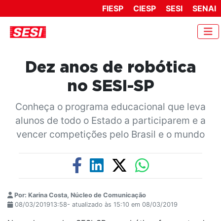
FIESP
CIESP
SESI
SENAI
Dez anos de robótica
no SESI-SP
Conheça o programa educacional que leva
alunos de todo o Estado a participarem e a
vencer competições pelo Brasil e o mundo
Por: Karina Costa, Núcleo de Comunicação
08/03/201913:58- atualizado às 15:10 em 08/03/2019