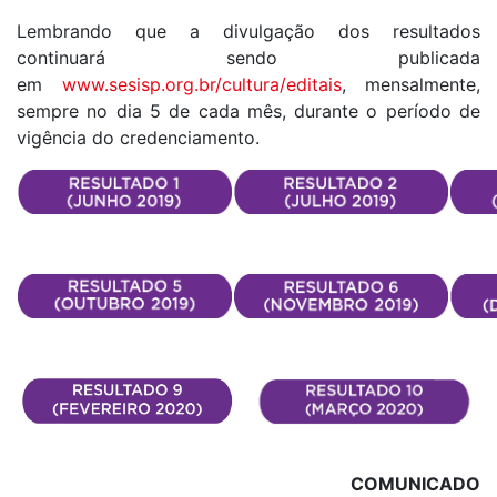
Lembrando que a divulgação dos resultados
continuará sendo publicada
em
www.sesisp.org.br/cultura/editais
, mensalmente,
sempre no dia 5 de cada mês, durante o período de
vigência do credenciamento.
COMUNICADO