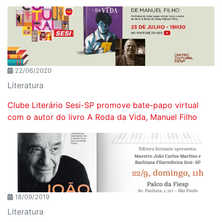
22/06/2020
Literatura
Clube Literário Sesi-SP promove bate-papo virtual
com o autor do livro A Roda da Vida, Manuel Filho
18/09/2019
Literatura