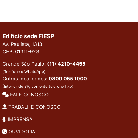
Edifício sede FIESP
Av. Paulista, 1313
CEP: 01311-923
Grande São Paulo:
(11) 4210-4455
(Telefone e WhatsApp)
Outras localidades:
0800 055 1000
(Interior de SP, somente telefone fixo)
FALE CONOSCO
TRABALHE CONOSCO
IMPRENSA
OUVIDORIA