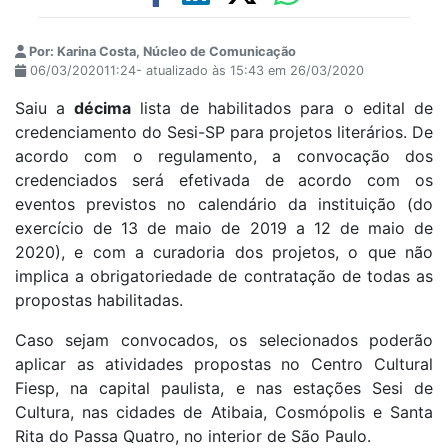
Por: Karina Costa, Núcleo de Comunicação
06/03/202011:24- atualizado às 15:43 em 26/03/2020
Saiu a
décima
lista de habilitados para o edital de
credenciamento do Sesi-SP para projetos literários. De
acordo com o regulamento, a convocação dos
credenciados será efetivada de acordo com os
eventos previstos no calendário da instituição (do
exercício de 13 de maio de 2019 a 12 de maio de
2020), e com a curadoria dos projetos, o que não
implica a obrigatoriedade de contratação de todas as
propostas habilitadas.
Caso sejam convocados, os selecionados poderão
aplicar as atividades propostas no Centro Cultural
Fiesp, na capital paulista, e nas estações Sesi de
Cultura, nas cidades de Atibaia, Cosmópolis e Santa
Rita do Passa Quatro, no interior de São Paulo.