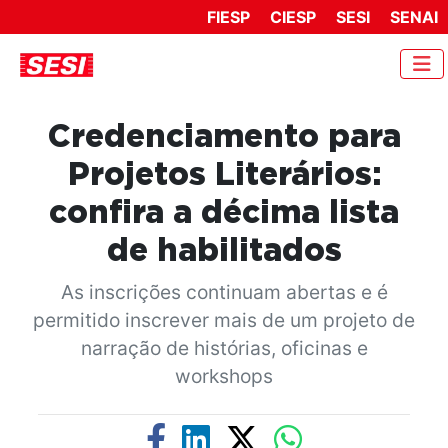
FIESP
CIESP
SESI
SENAI
Credenciamento para
Projetos Literários:
confira a décima lista
de habilitados
As inscrições continuam abertas e é
permitido inscrever mais de um projeto de
narração de histórias, oficinas e
workshops