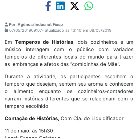
Por: Agência Indusnet Fiesp
07/05/201909:07- atualizado às 13:40 em 08/05/2019
Em
Temperos de Histórias
, dois cozinheiros e um
músico interagem com o público com variados
temperos de diferentes locais do mundo para trazer
as lembranças e afetos das “comidinhas de Mãe".
Durante a atividade, os participantes escolhem o
tempero que desejam, sentem seu aroma e conhecem
o alimento enquanto os cozinheiros-contadores
narram histórias diferentes que se relacionam com o
tempero escolhido.
Contação de Histórias,
Com Cia. do Liquidificador
11 de maio, às 15h30
Local: Espaço Cafeteria