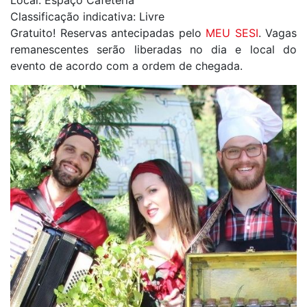
Classificação indicativa: Livre
Gratuito! Reservas antecipadas pelo
MEU SESI
. Vagas
remanescentes serão liberadas no dia e local do
evento de acordo com a ordem de chegada.