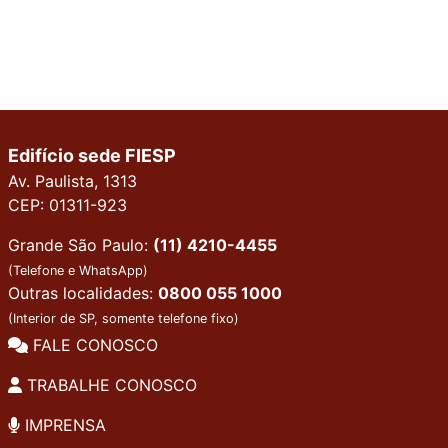
Edifício sede FIESP
Av. Paulista, 1313
CEP: 01311-923
Grande São Paulo:
(11) 4210-4455
(Telefone e WhatsApp)
Outras localidades:
0800 055 1000
(Interior de SP, somente telefone fixo)
FALE CONOSCO
TRABALHE CONOSCO
IMPRENSA