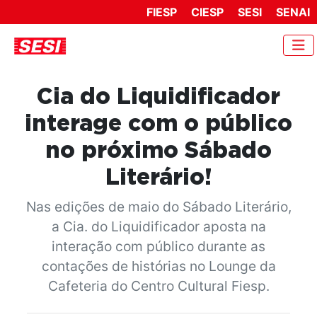
FIESP
CIESP
SESI
SENAI
Cia do Liquidificador
interage com o público
no próximo Sábado
Literário!
Nas edições de maio do Sábado Literário,
a Cia. do Liquidificador aposta na
interação com público durante as
contações de histórias no Lounge da
Cafeteria do Centro Cultural Fiesp.