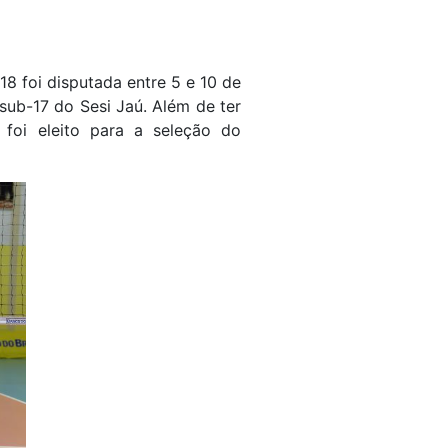
8 foi disputada entre 5 e 10 de
sub-17 do Sesi Jaú. Além de ter
foi eleito para a seleção do