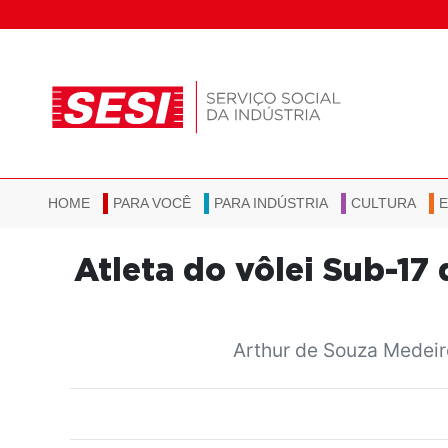
HOME
PARA VOCÊ
PARA INDÚSTRIA
CULTURA
Atleta do vôlei Sub-17
Arthur de Souza Medeir