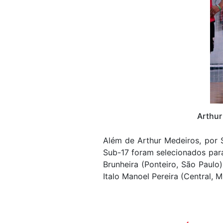
Arthur
Além de Arthur Medeiros, por S
Sub-17 foram selecionados para
Brunheira (Ponteiro, São Paulo)
Italo Manoel Pereira (Central, M