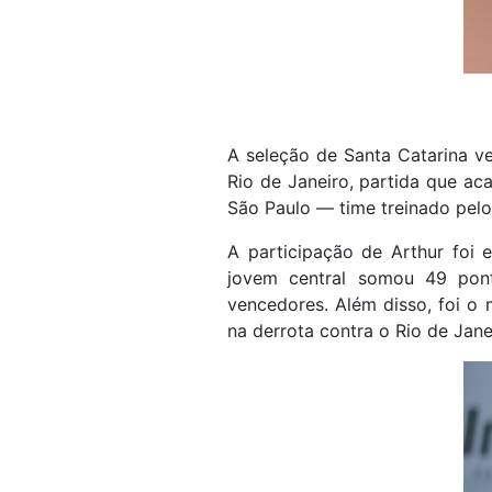
A seleção de Santa Catarina ve
Rio de Janeiro, partida que ac
São Paulo — time treinado pelo
A participação de Arthur foi 
jovem central somou 49 pont
vencedores. Além disso, foi o 
na derrota contra o Rio de Jane