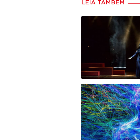
LEIA TAMBÉM