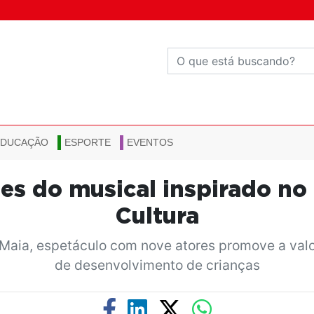
EDUCAÇÃO
ESPORTE
EVENTOS
es do musical inspirado no
Cultura
Maia, espetáculo com nove atores promove a val
de desenvolvimento de crianças