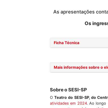
As apresentações conta
Os ingres
Ficha Técnica
Mais informações sobre o e
Sobre o SESI-SP
O
Teatro do SESI-SP, do Centr
atividades em 2024
. Ao longo