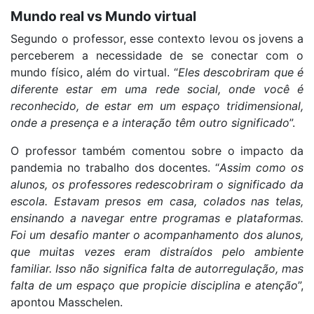
Mundo real vs Mundo virtual
Segundo o professor, esse contexto levou os jovens a
perceberem a necessidade de se conectar com o
mundo físico, além do virtual. “
Eles descobriram que é
diferente estar em uma rede social, onde você é
reconhecido, de estar em um espaço tridimensional,
onde a presença e a interação têm outro significado
”.
O professor também comentou sobre o impacto da
pandemia no trabalho dos docentes. “
Assim como os
alunos, os professores redescobriram o significado da
escola. Estavam presos em casa, colados nas telas,
ensinando a navegar entre programas e plataformas.
Foi um desafio manter o acompanhamento dos alunos,
que muitas vezes eram distraídos pelo ambiente
familiar. Isso não significa falta de autorregulação, mas
falta de um espaço que propicie disciplina e atenção
”,
apontou Masschelen.