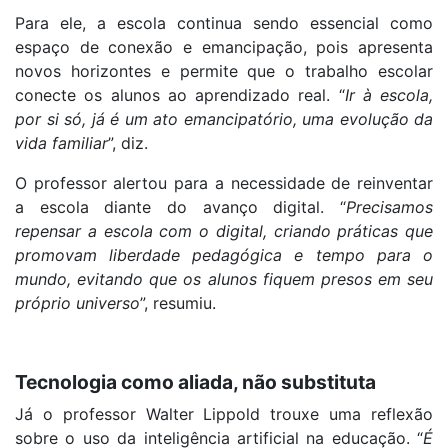
Para ele, a escola continua sendo essencial como
espaço de conexão e emancipação, pois apresenta
novos horizontes e permite que o trabalho escolar
conecte os alunos ao aprendizado real. “
Ir à escola,
por si só, já é um ato emancipatório, uma evolução da
vida familiar
”, diz.
O professor alertou para a necessidade de reinventar
a escola diante do avanço digital. “
Precisamos
repensar a escola com o digital, criando práticas que
promovam liberdade pedagógica e tempo para o
mundo, evitando que os alunos fiquem presos em seu
próprio universo
”, resumiu.
Tecnologia como aliada, não substituta
Já o professor Walter Lippold trouxe uma reflexão
sobre o uso da inteligência artificial na educação. “
É