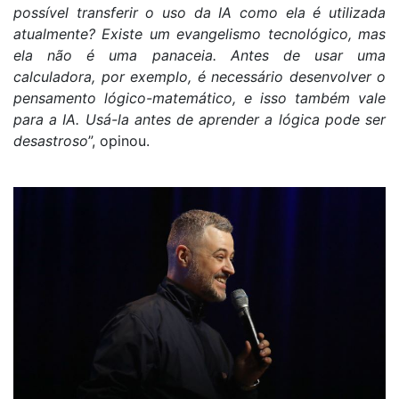
possível transferir o uso da IA como ela é utilizada
atualmente? Existe um evangelismo tecnológico, mas
ela não é uma panaceia. Antes de usar uma
calculadora, por exemplo, é necessário desenvolver o
pensamento lógico-matemático, e isso também vale
para a IA. Usá-la antes de aprender a lógica pode ser
desastroso
”, opinou.