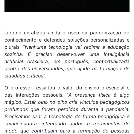
Lippold enfatizou ainda o risco da padronização do
conhecimento e defendeu soluções personalizadas e
plurais. “
Nenhuma tecnologia vai redimir a educação
sozinha. É preciso desenvolver uma inteligência
artificial brasileira, em português, contextualizada
dentro das universidades, que ajude na formação de
cidadãos críticos
”.
O professor ressaltou o valor do ensino presencial e
das interações pessoais. “
A presença física é algo
mágico. Estar olho no olho cria vínculos pedagógicos
profundos que foram perdidos durante a pandemia.
Precisamos usar a tecnologia de forma pedagógica e
emancipadora, integrando dados e ferramentas de
modo que contribuam para a formação de pessoas