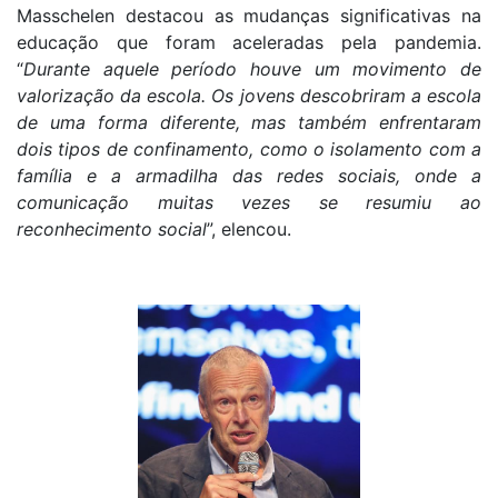
Masschelen destacou as mudanças significativas na
educação que foram aceleradas pela pandemia.
“
Durante aquele período houve um movimento de
valorização da escola. Os jovens descobriram a escola
de uma forma diferente, mas também enfrentaram
dois tipos de confinamento, como o isolamento com a
família e a armadilha das redes sociais, onde a
comunicação muitas vezes se resumiu ao
reconhecimento social
”, elencou.