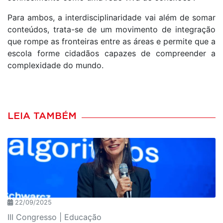
Para ambos, a interdisciplinaridade vai além de somar
conteúdos, trata-se de um movimento de integração
que rompe as fronteiras entre as áreas e permite que a
escola forme cidadãos capazes de compreender a
complexidade do mundo.
LEIA TAMBÉM
22/09/2025
III Congresso | Educação