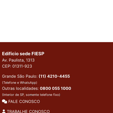
Edifício sede FIESP
Av. Paulista, 1313
CEP: 01311-923
Grande São Paulo:
(11) 4210-4455
(Telefone e WhatsApp)
Outras localidades:
0800 055 1000
(Interior de SP, somente telefone fixo)
FALE CONOSCO
TRABALHE CONOSCO