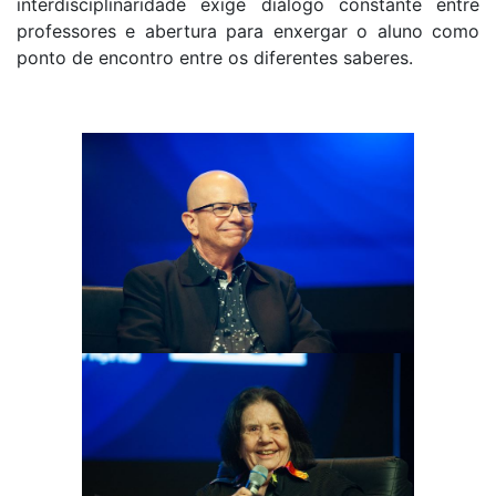
interdisciplinaridade exige diálogo constante entre
professores e abertura para enxergar o aluno como
ponto de encontro entre os diferentes saberes.