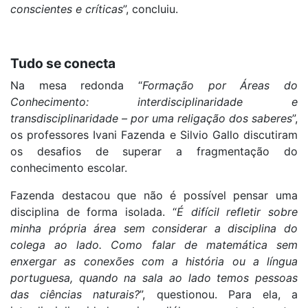
conscientes e críticas
”, concluiu.
Tudo se conecta
Na mesa redonda “
Formação por Áreas do
Conhecimento: interdisciplinaridade e
transdisciplinaridade – por uma religação dos saberes
”,
os professores Ivani Fazenda e Silvio Gallo discutiram
os desafios de superar a fragmentação do
conhecimento escolar.
Fazenda destacou que não é possível pensar uma
disciplina de forma isolada. “
É difícil refletir sobre
minha própria área sem considerar a disciplina do
colega ao lado. Como falar de matemática sem
enxergar as conexões com a história ou a língua
portuguesa, quando na sala ao lado temos pessoas
das ciências naturais?
”, questionou. Para ela, a