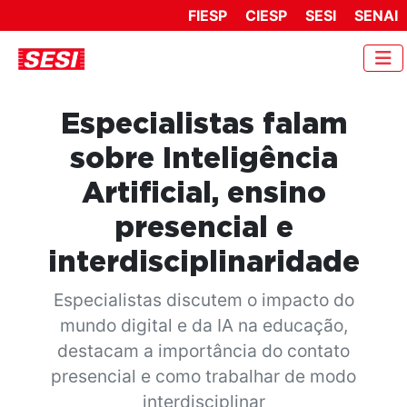
FIESP
CIESP
SESI
SENAI
Especialistas falam
sobre Inteligência
Artificial, ensino
presencial e
interdisciplinaridade
Especialistas discutem o impacto do
mundo digital e da IA na educação,
destacam a importância do contato
presencial e como trabalhar de modo
interdisciplinar