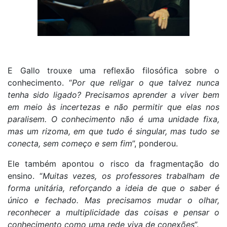
E Gallo trouxe uma reflexão filosófica sobre o
conhecimento. “
Por que religar o que talvez nunca
tenha sido ligado? Precisamos aprender a viver bem
em meio às incertezas e não permitir que elas nos
paralisem. O conhecimento não é uma unidade fixa,
mas um rizoma, em que tudo é singular, mas tudo se
conecta, sem começo e sem fim
”, ponderou.
Ele também apontou o risco da fragmentação do
ensino. “
Muitas vezes, os professores trabalham de
forma unitária, reforçando a ideia de que o saber é
único e fechado. Mas precisamos mudar o olhar,
reconhecer a multiplicidade das coisas e pensar o
conhecimento como uma rede viva de conexões
”.