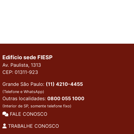
Edifício sede FIESP
Av. Paulista, 1313
CEP: 01311-923
Grande São Paulo:
(11) 4210-4455
(Telefone e WhatsApp)
Outras localidades:
0800 055 1000
(Interior de SP, somente telefone fixo)
FALE CONOSCO
TRABALHE CONOSCO