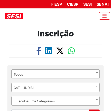
FIESP
CIESP
SESI
SENAI
Inscrição
Todos
CAT JUNDIAÍ
--Escolha uma Categoria--