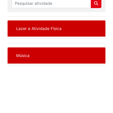
Lazer e Atividade Física
Música