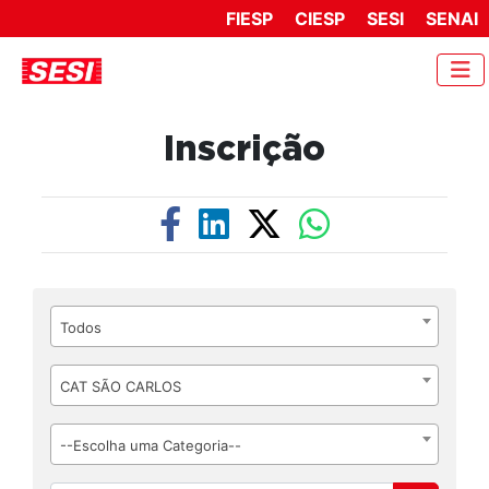
FIESP
CIESP
SESI
SENAI
Inscrição
Todos
CAT SÃO CARLOS
--Escolha uma Categoria--