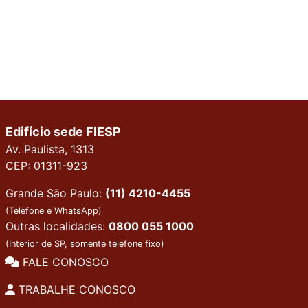
Edifício sede FIESP
Av. Paulista, 1313
CEP: 01311-923
Grande São Paulo:
(11) 4210-4455
(Telefone e WhatsApp)
Outras localidades:
0800 055 1000
(Interior de SP, somente telefone fixo)
FALE CONOSCO
TRABALHE CONOSCO