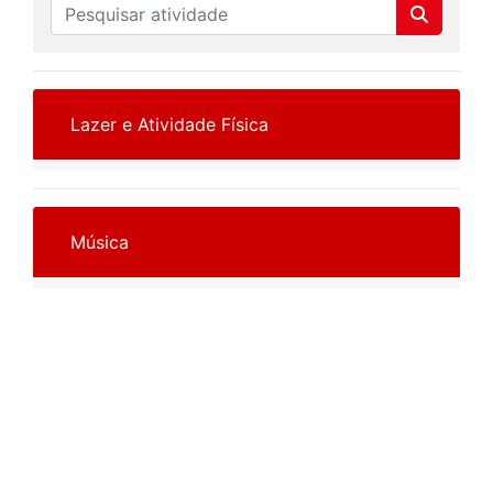
Lazer e Atividade Física
Música