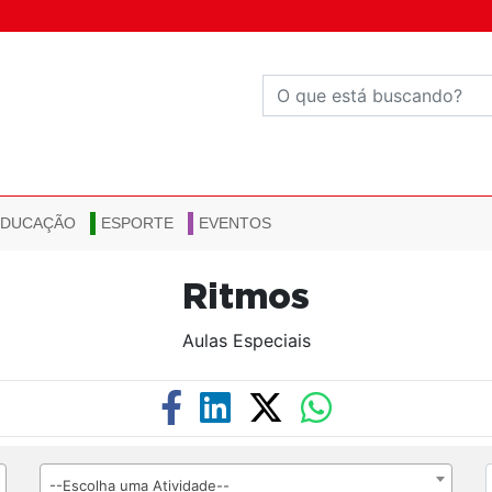
EDUCAÇÃO
ESPORTE
EVENTOS
Ritmos
Aulas Especiais
--Escolha uma Atividade--