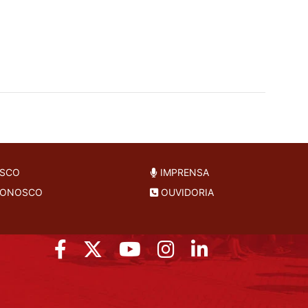
OSCO
IMPRENSA
CONOSCO
OUVIDORIA