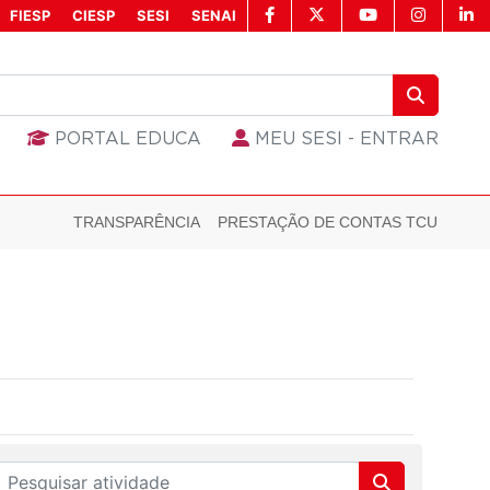
FIESP
CIESP
SESI
SENAI
PORTAL EDUCA
MEU SESI - ENTRAR
TRANSPARÊNCIA
PRESTAÇÃO DE CONTAS TCU