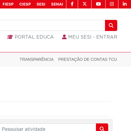
FIESP
CIESP
SESI
SENAI
PORTAL EDUCA
MEU SESI - ENTRAR
TRANSPARÊNCIA
PRESTAÇÃO DE CONTAS TCU