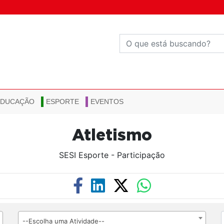
EDUCAÇÃO
ESPORTE
EVENTOS
Atletismo
SESI Esporte - Participação
--Escolha uma Atividade--