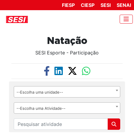
FIESP
CIESP
SESI
SENAI
Natação
SESI Esporte - Participação
--Escolha uma unidade--
--Escolha uma Atividade--