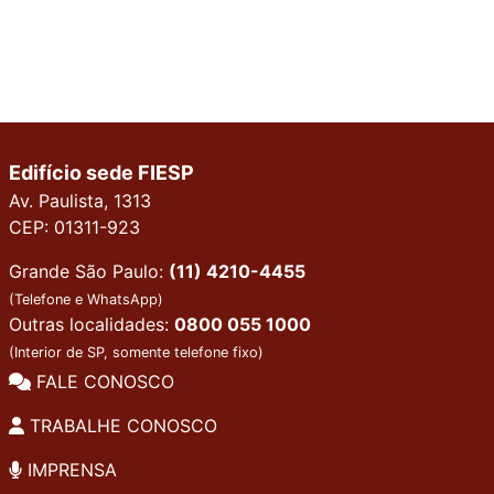
Edifício sede FIESP
Av. Paulista, 1313
CEP: 01311-923
Grande São Paulo:
(11) 4210-4455
(Telefone e WhatsApp)
Outras localidades:
0800 055 1000
(Interior de SP, somente telefone fixo)
FALE CONOSCO
TRABALHE CONOSCO
IMPRENSA