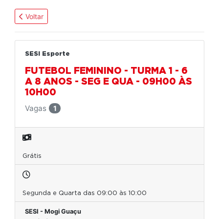
Voltar
SESI Esporte
FUTEBOL FEMININO - TURMA 1 - 6
A 8 ANOS - SEG E QUA - 09H00 ÀS
10H00
Vagas
1
Grátis
Segunda e Quarta das 09:00 às 10:00
SESI - Mogi Guaçu