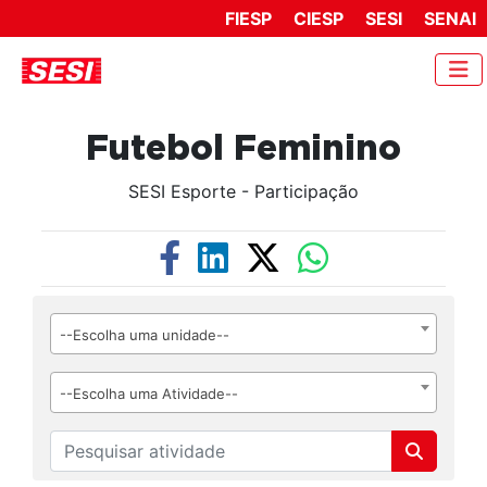
FIESP
CIESP
SESI
SENAI
Futebol Feminino
SESI Esporte - Participação
--Escolha uma unidade--
--Escolha uma Atividade--