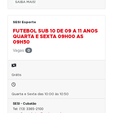
SAIBA MAIS!
SESI Esporte
FUTEBOL SUB 10 DE 09 A 11 ANOS
QUARTA E SEXTA 09H00 AS
09H50
Vagas
0
Grátis
Quarta e Sexta das 10:00 às 10:50
SESI - Cubatão
Tel: (13) 3365-2100