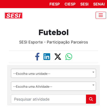
FIESP
CIESP
SESI
SENAI
Futebol
SESI Esporte - Participação Parceiros
--Escolha uma unidade--
--Escolha uma Atividade--