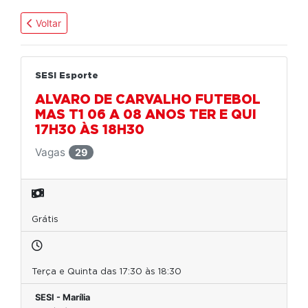
Voltar
SESI Esporte
ALVARO DE CARVALHO FUTEBOL
MAS T1 06 A 08 ANOS TER E QUI
17H30 ÀS 18H30
Vagas
29
Grátis
Terça e Quinta das 17:30 às 18:30
SESI - Marília