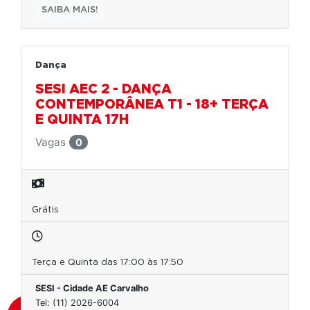
SAIBA MAIS!
Dança
SESI AEC 2 - DANÇA
CONTEMPORÂNEA T1 - 18+ TERÇA
E QUINTA 17H
Vagas
0
Grátis
Terça e Quinta das 17:00 às 17:50
SESI - Cidade AE Carvalho
Tel: (11) 2026-6004