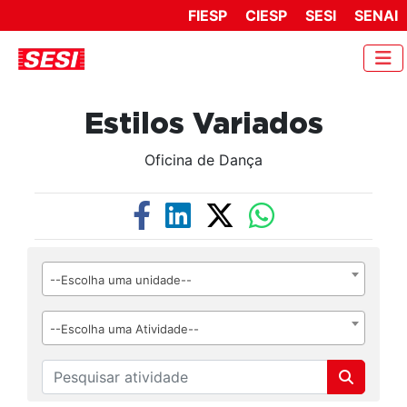
FIESP
CIESP
SESI
SENAI
Estilos Variados
Oficina de Dança
--Escolha uma unidade--
--Escolha uma Atividade--