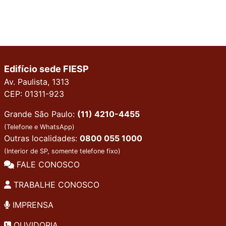
Edifício sede FIESP
Av. Paulista, 1313
CEP: 01311-923
Grande São Paulo:
(11) 4210-4455
(Telefone e WhatsApp)
Outras localidades:
0800 055 1000
(Interior de SP, somente telefone fixo)
FALE CONOSCO
TRABALHE CONOSCO
IMPRENSA
OUVIDORIA