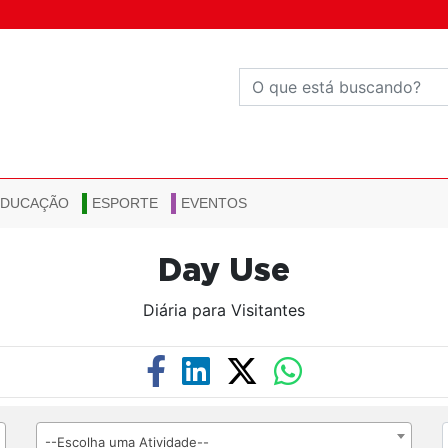
EDUCAÇÃO
ESPORTE
EVENTOS
Day Use
Diária para Visitantes
--Escolha uma Atividade--