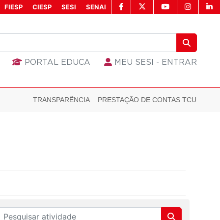
FIESP
CIESP
SESI
SENAI
PORTAL EDUCA
MEU SESI - ENTRAR
TRANSPARÊNCIA
PRESTAÇÃO DE CONTAS TCU