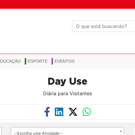
EDUCAÇÃO
ESPORTE
EVENTOS
Day Use
Diária para Visitantes
--Escolha uma Atividade--