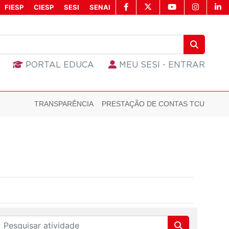
FIESP
CIESP
SESI
SENAI
PORTAL EDUCA
MEU SESI - ENTRAR
TRANSPARÊNCIA
PRESTAÇÃO DE CONTAS TCU