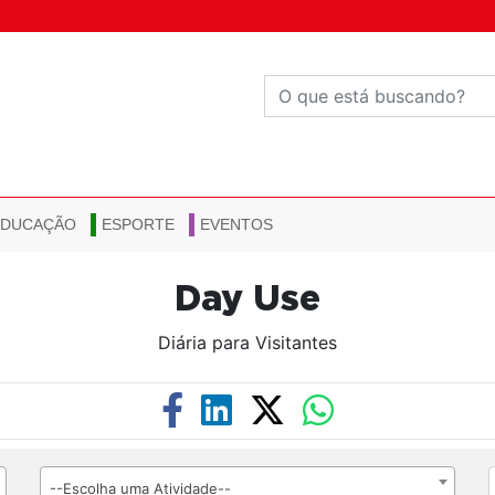
EDUCAÇÃO
ESPORTE
EVENTOS
Day Use
Diária para Visitantes
--Escolha uma Atividade--