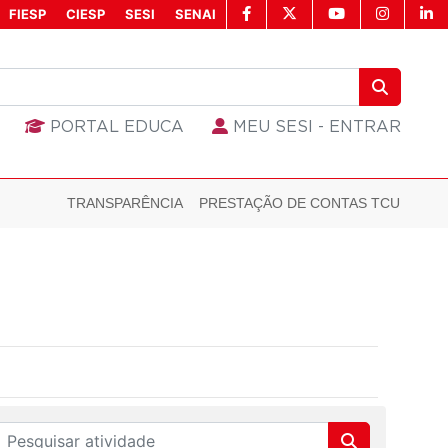
FIESP
CIESP
SESI
SENAI
PORTAL EDUCA
MEU SESI - ENTRAR
TRANSPARÊNCIA
PRESTAÇÃO DE CONTAS TCU