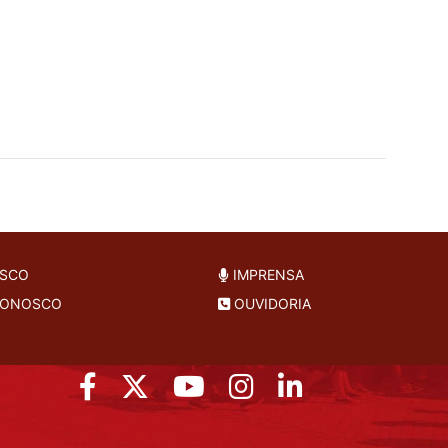
OSCO
IMPRENSA
CONOSCO
OUVIDORIA