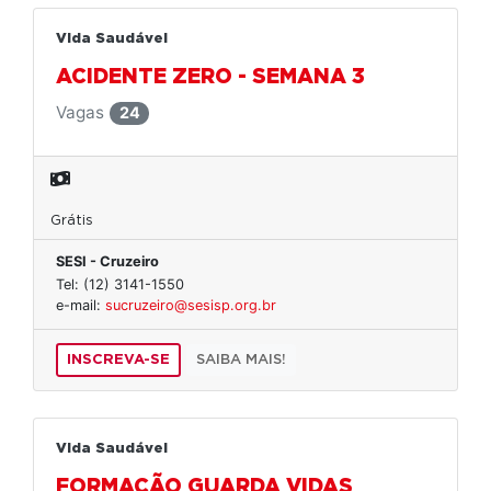
Vida Saudável
ACIDENTE ZERO - SEMANA 3
Vagas
24
Grátis
SESI - Cruzeiro
Tel: (12) 3141-1550
e-mail:
sucruzeiro@sesisp.org.br
INSCREVA-SE
SAIBA MAIS!
Vida Saudável
FORMAÇÃO GUARDA VIDAS