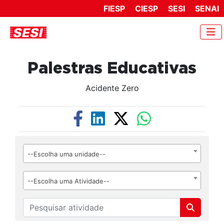
FIESP
CIESP
SESI
SENAI
Palestras Educativas
Acidente Zero
--Escolha uma unidade--
--Escolha uma Atividade--