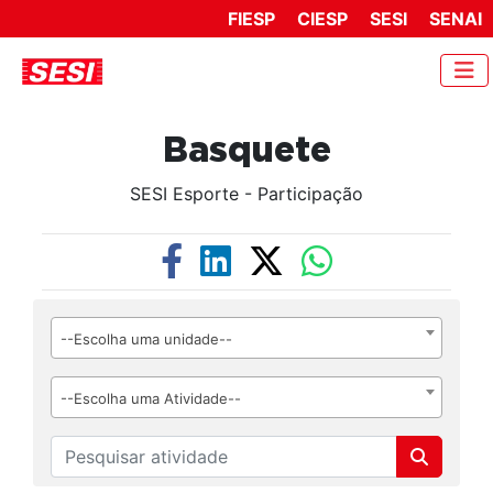
FIESP
CIESP
SESI
SENAI
Basquete
SESI Esporte - Participação
--Escolha uma unidade--
--Escolha uma Atividade--