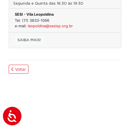
Segunda e Quinta das 18:30 às 19:30
SESI - Vila Leopoldina
Tel: (11) 3833-1066
e-mail:
leopoldina@sesisp.org.br
SAIBA MAIS!
Voltar