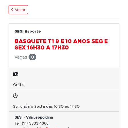
Voltar
SESI Esporte
BASQUETE T1 9 E 10 ANOS SEG E
SEX 16H30 A 17H30
Vagas
0
Grátis
Segunda e Sexta das 16:30 às 17:30
SESI - Vila Leopoldina
Tel: (11) 3833-1066