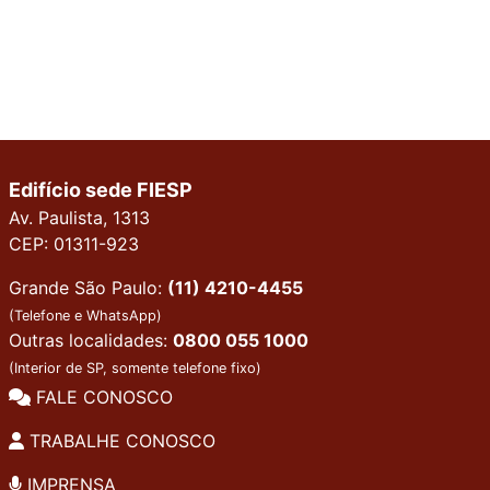
Edifício sede FIESP
Av. Paulista, 1313
CEP: 01311-923
Grande São Paulo:
(11) 4210-4455
(Telefone e WhatsApp)
Outras localidades:
0800 055 1000
(Interior de SP, somente telefone fixo)
FALE CONOSCO
TRABALHE CONOSCO
IMPRENSA