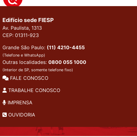
Edifício sede FIESP
Av. Paulista, 1313
CEP: 01311-923
Grande São Paulo:
(11) 4210-4455
(Telefone e WhatsApp)
Outras localidades:
0800 055 1000
(Interior de SP, somente telefone fixo)
FALE CONOSCO
TRABALHE CONOSCO
IMPRENSA
OUVIDORIA