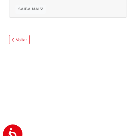
SAIBA MAIS!
Voltar