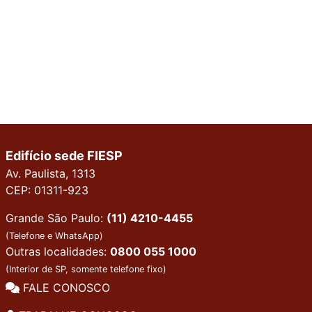
Edifício sede FIESP
Av. Paulista, 1313
CEP: 01311-923
Grande São Paulo:
(11) 4210-4455
(Telefone e WhatsApp)
Outras localidades:
0800 055 1000
(Interior de SP, somente telefone fixo)
FALE CONOSCO