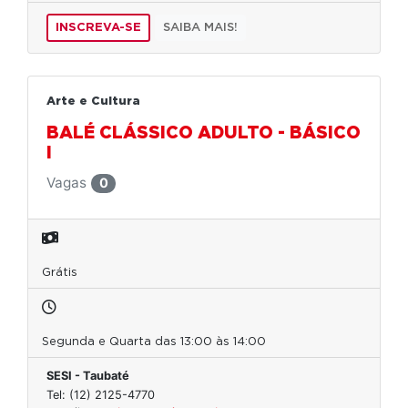
INSCREVA-SE
SAIBA MAIS!
Arte e Cultura
BALÉ CLÁSSICO ADULTO - BÁSICO
I
Vagas
0
Grátis
Segunda e Quarta das 13:00 às 14:00
SESI - Taubaté
Tel: (12) 2125-4770