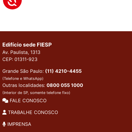
Edifício sede FIESP
Av. Paulista, 1313
CEP: 01311-923
Grande São Paulo:
(11) 4210-4455
(Telefone e WhatsApp)
Outras localidades:
0800 055 1000
(Interior de SP, somente telefone fixo)
FALE CONOSCO
TRABALHE CONOSCO
IMPRENSA