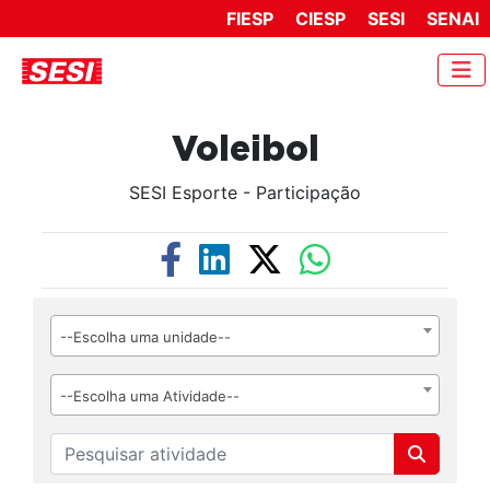
FIESP
CIESP
SESI
SENAI
Voleibol
SESI Esporte - Participação
--Escolha uma unidade--
--Escolha uma Atividade--