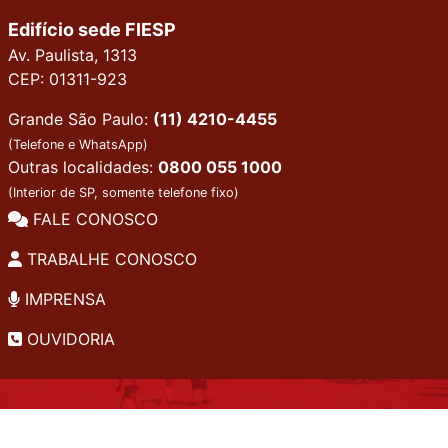
Edifício sede FIESP
Av. Paulista, 1313
CEP: 01311-923
Grande São Paulo:
(11) 4210-4455
(Telefone e WhatsApp)
Outras localidades:
0800 055 1000
(Interior de SP, somente telefone fixo)
FALE CONOSCO
TRABALHE CONOSCO
IMPRENSA
OUVIDORIA
INSTITUCIONAL