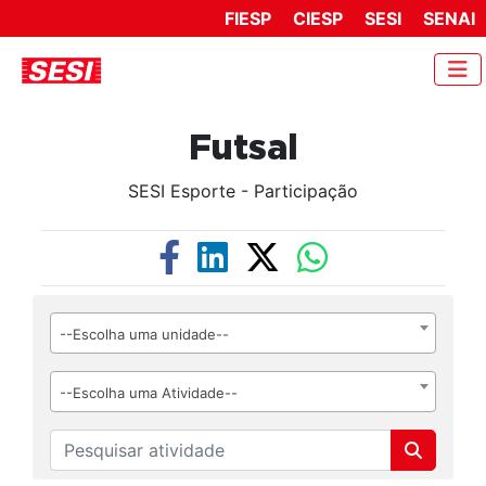
FIESP
CIESP
SESI
SENAI
Futsal
SESI Esporte - Participação
--Escolha uma unidade--
--Escolha uma Atividade--