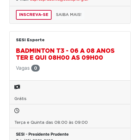
INSCREVA-SE
SAIBA MAIS!
SESI Esporte
BADMINTON T3 - 06 A 08 ANOS
TER E QUI 08H00 AS 09H00
Vagas
0
Grátis
Terça e Quinta das 08:00 às 09:00
SESI - Presidente Prudente