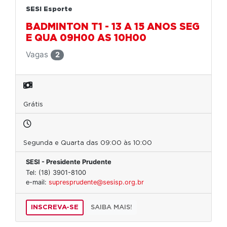
SESI Esporte
BADMINTON T1 - 13 A 15 ANOS SEG
E QUA 09H00 AS 10H00
Vagas
2
Grátis
Segunda e Quarta das 09:00 às 10:00
SESI - Presidente Prudente
Tel: (18) 3901-8100
e-mail:
supresprudente@sesisp.org.br
INSCREVA-SE
SAIBA MAIS!