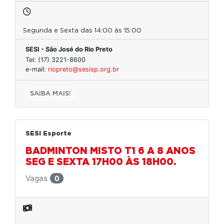
Segunda e Sexta das 14:00 às 15:00
SESI - São José do Rio Preto
Tel: (17) 3221-8600
e-mail:
riopreto@sesisp.org.br
SAIBA MAIS!
SESI Esporte
BADMINTON MISTO T1 6 A 8 ANOS
SEG E SEXTA 17H00 ÀS 18H00.
Vagas
0