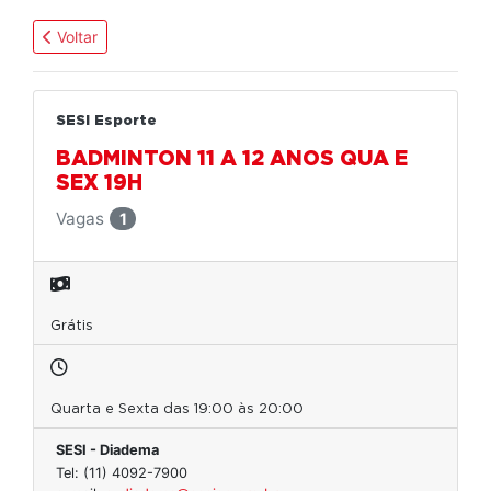
Voltar
SESI Esporte
BADMINTON 11 A 12 ANOS QUA E
SEX 19H
Vagas
1
Grátis
Quarta e Sexta das 19:00 às 20:00
SESI - Diadema
Tel: (11) 4092-7900