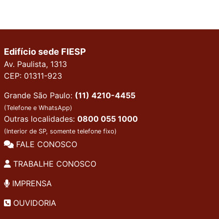
Edifício sede FIESP
Av. Paulista, 1313
CEP: 01311-923
Grande São Paulo:
(11) 4210-4455
(Telefone e WhatsApp)
Outras localidades:
0800 055 1000
(Interior de SP, somente telefone fixo)
FALE CONOSCO
TRABALHE CONOSCO
IMPRENSA
OUVIDORIA