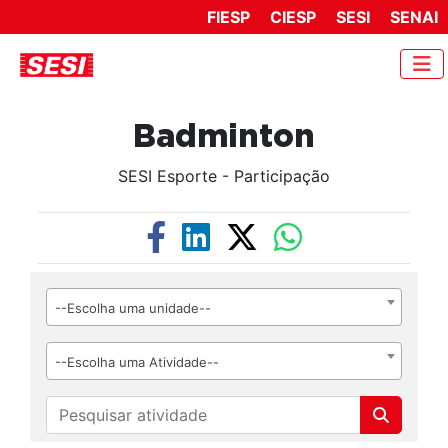
FIESP
CIESP
SESI
SENAI
Badminton
SESI Esporte - Participação
--Escolha uma unidade--
--Escolha uma Atividade--