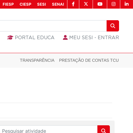
FIESP
CIESP
SESI
SENAI
PORTAL EDUCA
MEU SESI - ENTRAR
TRANSPARÊNCIA
PRESTAÇÃO DE CONTAS TCU