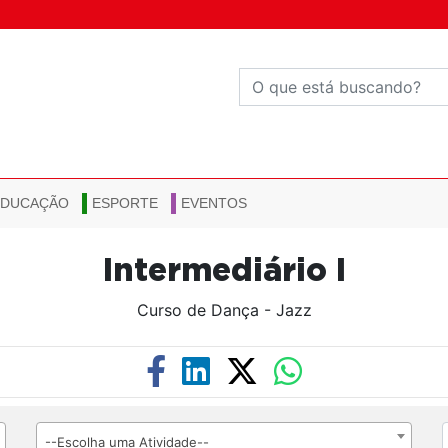
EDUCAÇÃO
ESPORTE
EVENTOS
Intermediário I
Curso de Dança - Jazz
--Escolha uma Atividade--