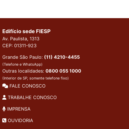
Edifício sede FIESP
Av. Paulista, 1313
CEP: 01311-923
Grande São Paulo:
(11) 4210-4455
(Telefone e WhatsApp)
Outras localidades:
0800 055 1000
(Interior de SP, somente telefone fixo)
FALE CONOSCO
TRABALHE CONOSCO
IMPRENSA
OUVIDORIA