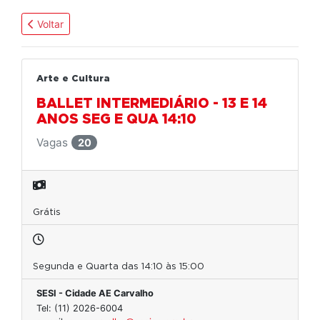
Voltar
Arte e Cultura
BALLET INTERMEDIÁRIO - 13 E 14
ANOS SEG E QUA 14:10
Vagas
20
Grátis
Segunda e Quarta das 14:10 às 15:00
SESI - Cidade AE Carvalho
Tel: (11) 2026-6004