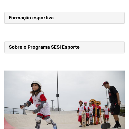
Formação esportiva
Sobre o Programa SESI Esporte