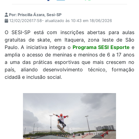
Por: Priscilla Ázara, Sesi-SP
12/02/202617:58- atualizado às 10:43 em 18/06/2026
O SESI-SP está com inscrições abertas para aulas
gratuitas de skate, em Itaquera, zona leste de São
Paulo. A iniciativa integra o
Programa SESI Esporte
e
amplia o acesso de meninas e meninos de 6 a 17 anos
a uma das práticas esportivas que mais crescem no
país, aliando desenvolvimento técnico, formação
cidadã e inclusão social.