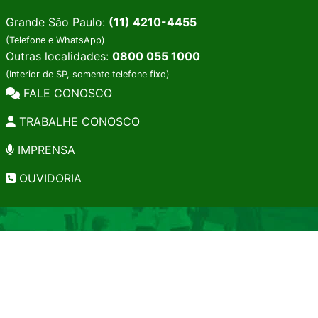
Grande São Paulo:
(11) 4210-4455
(Telefone e WhatsApp)
Outras localidades:
0800 055 1000
(Interior de SP, somente telefone fixo)
FALE CONOSCO
TRABALHE CONOSCO
IMPRENSA
OUVIDORIA
INSTITUCIONAL
EDITAIS
POLÍTICA DE PRIVACIDADE
PERGUNTAS FREQUENTES