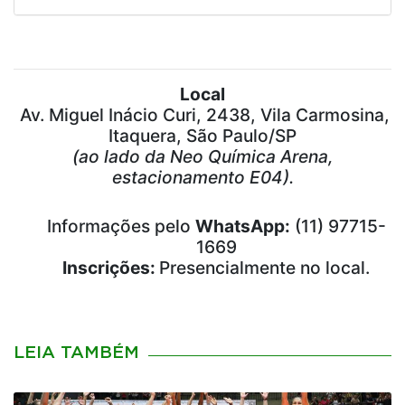
Local
Av. Miguel Inácio Curi, 2438, Vila Carmosina,
Itaquera, São Paulo/SP
(ao lado da Neo Química Arena,
estacionamento E04)
.
Informações pelo
WhatsApp:
(11) 97715-
1669
Inscrições:
Presencialmente no local.
LEIA TAMBÉM