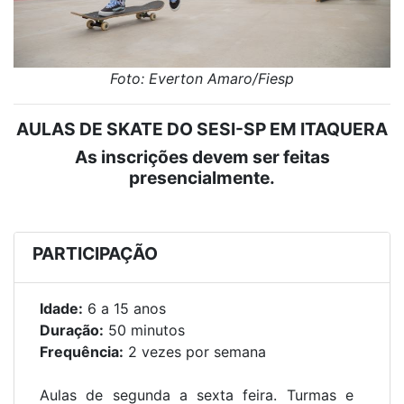
Foto: Everton Amaro/Fiesp
AULAS DE SKATE DO SESI-SP EM ITAQUERA
As inscrições devem ser feitas
presencialmente.
PARTICIPAÇÃO
Idade:
6 a 15 anos
Duração:
50 minutos
Frequência:
2 vezes por semana
Aulas de segunda a sexta feira.
Turmas e