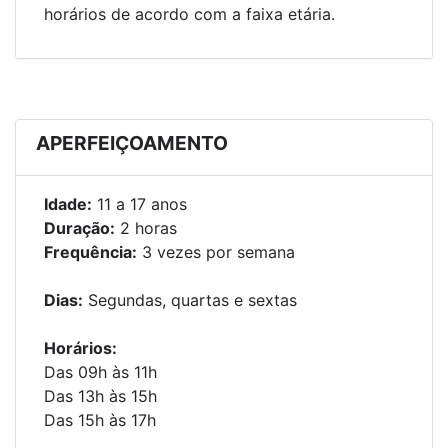
horários de acordo com a faixa etária.
APERFEIÇOAMENTO
Idade:
11 a 17 anos
Duração:
2 horas
Frequência:
3 vezes por semana
Dias:
Segundas, quartas e sextas
Horários:
Das 09h às 11h
Das 13h às 15h
Das 15h às 17h