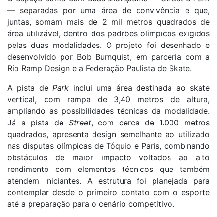
— separadas por uma área de convivência e que,
juntas, somam mais de 2 mil metros quadrados de
área utilizável, dentro dos padrões olímpicos exigidos
pelas duas modalidades. O projeto foi desenhado e
desenvolvido por Bob Burnquist, em parceria com a
Rio Ramp Design e a Federação Paulista de Skate.
A pista de
Park
inclui uma área destinada ao skate
vertical, com rampa de 3,40 metros de altura,
ampliando as possibilidades técnicas da modalidade.
Já a pista de
Street
, com cerca de 1.000 metros
quadrados, apresenta design semelhante ao utilizado
nas disputas olímpicas de Tóquio e Paris, combinando
obstáculos de maior impacto voltados ao alto
rendimento com elementos técnicos que também
atendem iniciantes. A estrutura foi planejada para
contemplar desde o primeiro contato com o esporte
até a preparação para o cenário competitivo.