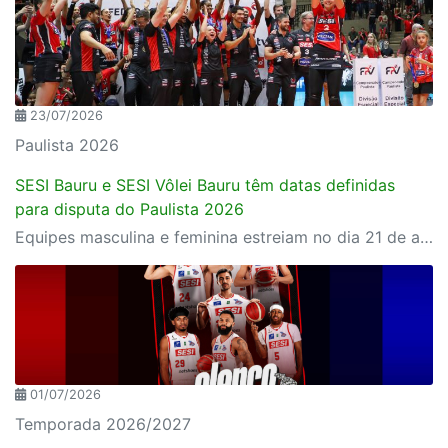
23/07/2026
Paulista 2026
SESI Bauru e SESI Vôlei Bauru têm datas definidas
para disputa do Paulista 2026
Equipes masculina e feminina estreiam no dia 21 de agosto, sexta-feira
01/07/2026
Temporada 2026/2027