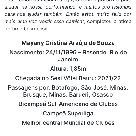
ajudar na nossa performance, e muitos profissionais
para nos ajudar também. Então estou muito feliz por
mais uma vez vestir essa camisa”
, completou a atleta
do time bauruense.
Mayany Cristina Araújo de Souza
Nascimento: 24/11/1996 – Resende, Rio de
Janeiro
Altura: 1,85m
Chegada no Sesi Vôlei Bauru: 2021/22
Passagens por: Botafogo, São José, Minas,
Brusque, Minas, Barueri, Osasco
Bicampeã Sul-Americano de Clubes
Campeã Superliga
Melhor central Mundial de Clubes