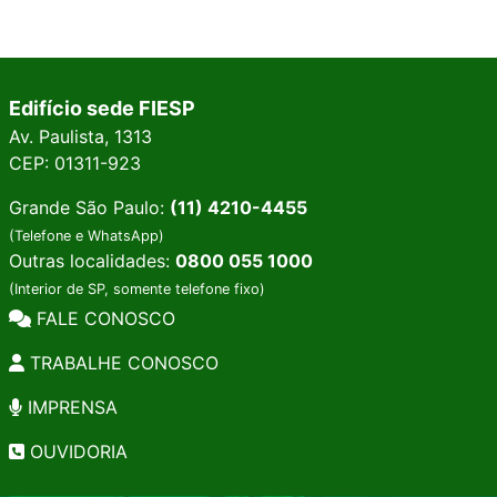
Edifício sede FIESP
Av. Paulista, 1313
CEP: 01311-923
Grande São Paulo:
(11) 4210-4455
(Telefone e WhatsApp)
Outras localidades:
0800 055 1000
(Interior de SP, somente telefone fixo)
FALE CONOSCO
TRABALHE CONOSCO
IMPRENSA
OUVIDORIA