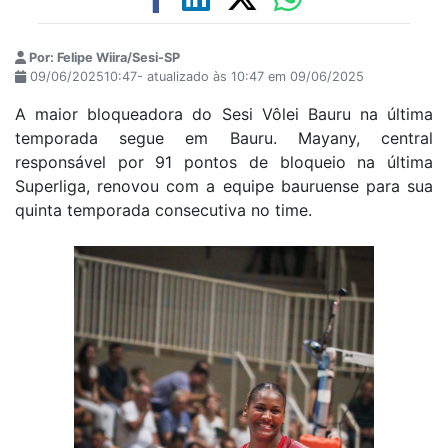
Por: Felipe Wiira/Sesi-SP
09/06/202510:47- atualizado às 10:47 em 09/06/2025
A maior bloqueadora do Sesi Vôlei Bauru na última
temporada segue em Bauru. Mayany, central
responsável por 91 pontos de bloqueio na última
Superliga, renovou com a equipe bauruense para sua
quinta temporada consecutiva no time.