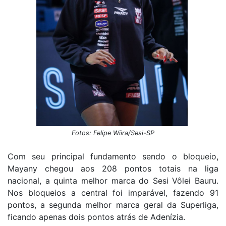
Fotos: Felipe Wiira/Sesi-SP
Com seu principal fundamento sendo o bloqueio,
Mayany chegou aos 208 pontos totais na liga
nacional, a quinta melhor marca do Sesi Vôlei Bauru.
Nos bloqueios a central foi imparável, fazendo 91
pontos, a segunda melhor marca geral da Superliga,
ficando apenas dois pontos atrás de Adenízia.