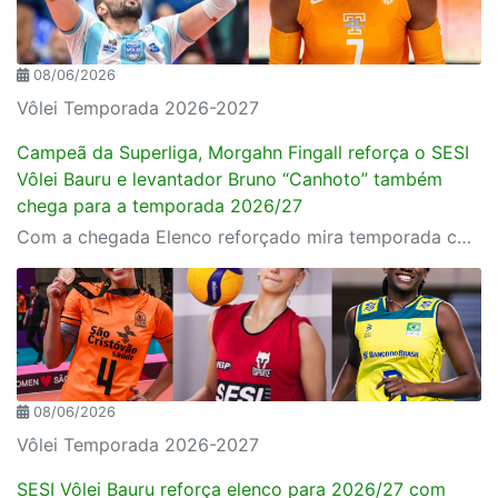
08/06/2026
Vôlei Temporada 2026-2027
Campeã da Superliga, Morgahn Fingall reforça o SESI
Vôlei Bauru e levantador Bruno “Canhoto” também
chega para a temporada 2026/27
Com a chegada Elenco reforçado mira temporada competitiva
08/06/2026
Vôlei Temporada 2026-2027
SESI Vôlei Bauru reforça elenco para 2026/27 com