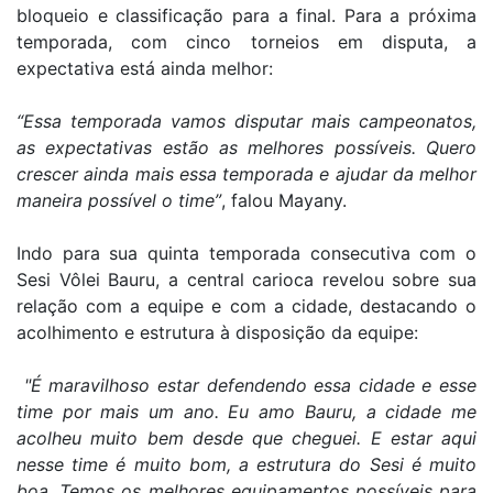
bloqueio e classificação para a final. Para a próxima
temporada, com cinco torneios em disputa, a
expectativa está ainda melhor:
“Essa temporada vamos disputar mais campeonatos,
as expectativas estão as melhores possíveis. Quero
crescer ainda mais essa temporada e ajudar da melhor
maneira possível o time”
, falou Mayany.
Indo para sua quinta temporada consecutiva com o
Sesi Vôlei Bauru, a central carioca revelou sobre sua
relação com a equipe e com a cidade, destacando o
acolhimento e estrutura à disposição da equipe:
"É maravilhoso estar defendendo essa cidade e esse
time por mais um ano. Eu amo Bauru, a cidade me
acolheu muito bem desde que cheguei. E estar aqui
nesse time é muito bom, a estrutura do Sesi é muito
boa. Temos os melhores equipamentos possíveis para