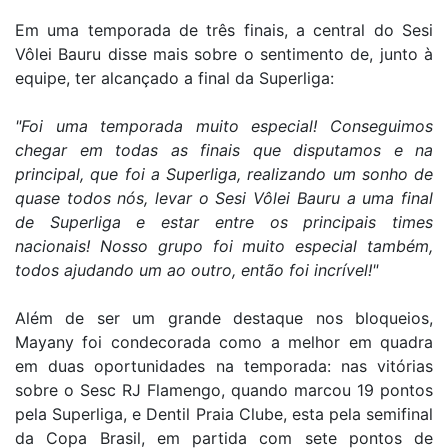
Em uma temporada de três finais, a central do Sesi
Vôlei Bauru disse mais sobre o sentimento de, junto à
equipe, ter alcançado a final da Superliga:
"Foi uma temporada muito especial! Conseguimos
chegar em todas as finais que disputamos e na
principal, que foi a Superliga, realizando um sonho de
quase todos nós, levar o Sesi Vôlei Bauru a uma final
de Superliga e estar entre os principais times
nacionais! Nosso grupo foi muito especial também,
todos ajudando um ao outro, então foi incrível!"
Além de ser um grande destaque nos bloqueios,
Mayany foi condecorada como a melhor em quadra
em duas oportunidades na temporada: nas vitórias
sobre o Sesc RJ Flamengo, quando marcou 19 pontos
pela Superliga, e Dentil Praia Clube, esta pela semifinal
da Copa Brasil, em partida com sete pontos de