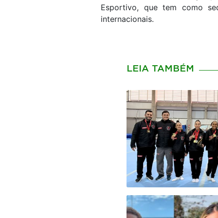
Esportivo, que tem como se
internacionais.
LEIA TAMBÉM