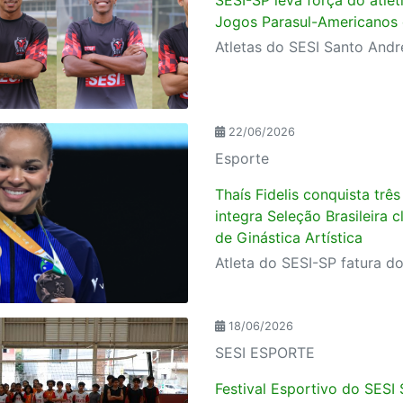
Jogos Parasul-Americanos 
22/06/2026
Esporte
Thaís Fidelis conquista trê
integra Seleção Brasileira 
de Ginástica Artística
18/06/2026
SESI ESPORTE
Festival Esportivo do SESI