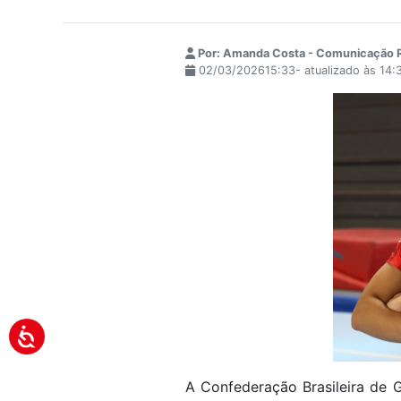
Por: Amanda Costa - Comunicação R
02/03/202615:33- atualizado às 14
A Confederação Brasileira de 