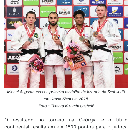
Michel Augusto venceu primeira medalha da história do Sesi Judô
em Grand Slam em 2025
Foto - Tamara Kulumbegashvili
O resultado no torneio na Geórgia e o título
continental resultaram em 1500 pontos para o judoca