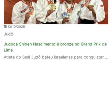
13/10/2025
Judô
Judoca Shirlen Nascimento é bronze no Grand Prix de
Lima
Atleta do Sesi Judô bateu israelense para conquistar sua quinta medalha internacional no ano