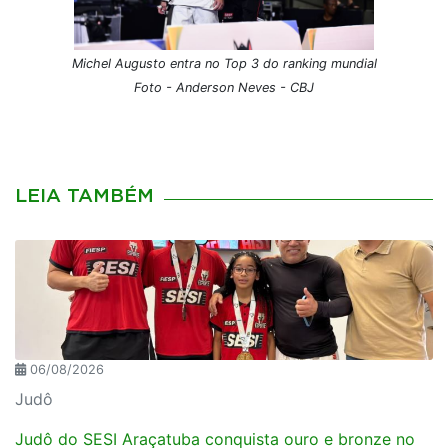
Michel Augusto entra no Top 3 do ranking mundial
Foto - Anderson Neves - CBJ
LEIA TAMBÉM
06/08/2026
Judô
Judô do SESI Araçatuba conquista ouro e bronze no