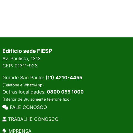
Edifício sede FIESP
Av. Paulista, 1313
CEP: 01311-923
Grande São Paulo:
(11) 4210-4455
(Telefone e WhatsApp)
Outras localidades:
0800 055 1000
(Interior de SP, somente telefone fixo)
FALE CONOSCO
TRABALHE CONOSCO
IMPRENSA