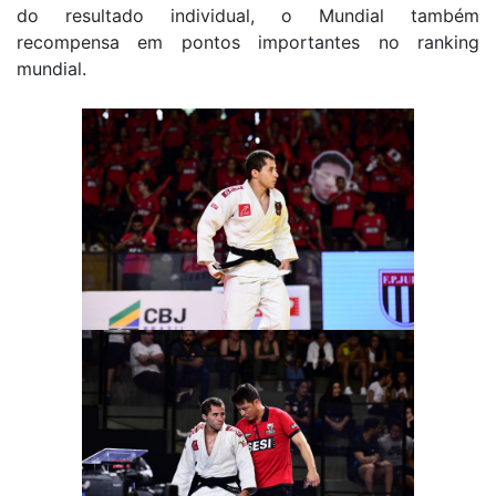
do resultado individual, o Mundial também
recompensa em pontos importantes no ranking
mundial.