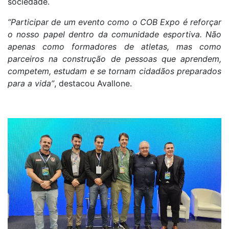
sociedade.
“Participar de um evento como o COB Expo é reforçar
o nosso papel dentro da comunidade esportiva. Não
apenas como formadores de atletas, mas como
parceiros na construção de pessoas que aprendem,
competem, estudam e se tornam cidadãos preparados
para a vida”
, destacou Avallone.