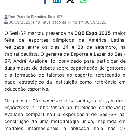
Por: Priscilla Pinheiro, Sesi-SP
30/09/202514:48- atualizado às 14:48 em 30/09/2025
O Sesi-SP marcou presença na
COB Expo 2025
, maior
feira de esportes olímpicos da América Latina,
realizada entre os dias 24 e 28 de setembro, na
capital paulista. O gerente de Esporte e Lazer do Sesi-
SP, André Avallone, foi convidado para participar de
duas mesas de debate sobre capacitação de gestores
e a formação de talentos no esporte, reforçando o
papel estratégico da instituição como referência em
educação esportiva.
Na palestra
“Treinamento e capacitação de gestores
esportivos: a importância da formação continuada”,
Avallone compartilhou a experiência do Sesi-SP na
construção de uma metodologia única, inspirada em
modelos internacionais e aplicada hoje nas 27