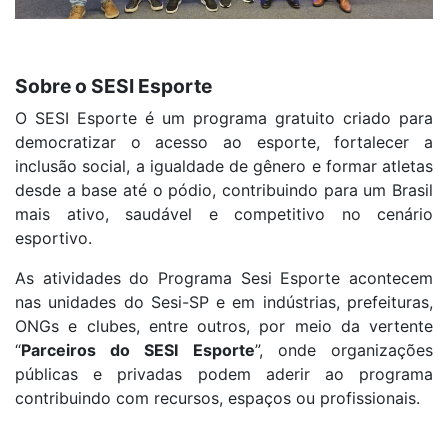
Sobre o SESI Esporte
O SESI Esporte é um programa gratuito criado para
democratizar o acesso ao esporte, fortalecer a
inclusão social, a igualdade de gênero e formar atletas
desde a base até o pódio, contribuindo para um Brasil
mais ativo, saudável e competitivo no cenário
esportivo.
As atividades do Programa Sesi Esporte acontecem
nas unidades do Sesi-SP e em indústrias, prefeituras,
ONGs e clubes, entre outros, por meio da vertente
“
Parceiros do SESI Esporte
”, onde organizações
públicas e privadas podem aderir ao programa
contribuindo com recursos, espaços ou profissionais.