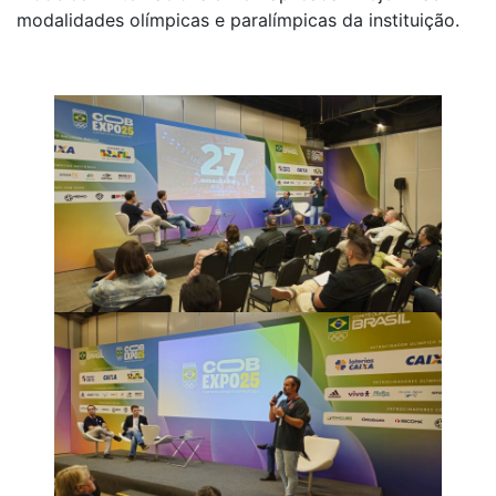
modalidades olímpicas e paralímpicas da instituição.