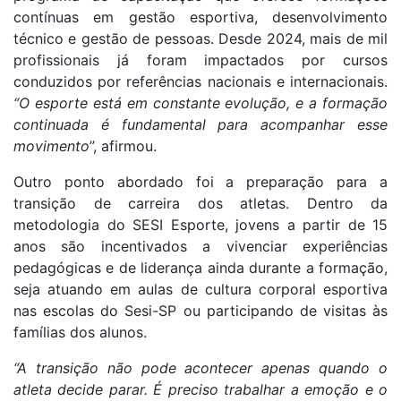
contínuas em gestão esportiva, desenvolvimento
técnico e gestão de pessoas. Desde 2024, mais de mil
profissionais já foram impactados por cursos
conduzidos por referências nacionais e internacionais.
“O esporte está em constante evolução, e a formação
continuada é fundamental para acompanhar esse
movimento
”, afirmou.
Outro ponto abordado foi a preparação para a
transição de carreira dos atletas. Dentro da
metodologia do SESI Esporte, jovens a partir de 15
anos são incentivados a vivenciar experiências
pedagógicas e de liderança ainda durante a formação,
seja atuando em aulas de cultura corporal esportiva
nas escolas do Sesi-SP ou participando de visitas às
famílias dos alunos.
“A transição não pode acontecer apenas quando o
atleta decide parar. É preciso trabalhar a emoção e o