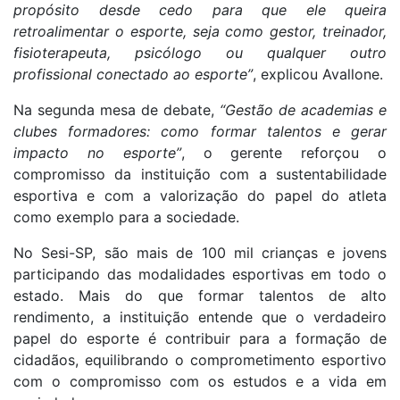
propósito desde cedo para que ele queira
retroalimentar o esporte, seja como gestor, treinador,
fisioterapeuta, psicólogo ou qualquer outro
profissional conectado ao esporte”
, explicou Avallone.
Na segunda mesa de debate,
“Gestão de academias e
clubes formadores: como formar talentos e gerar
impacto no esporte”
, o gerente reforçou o
compromisso da instituição com a sustentabilidade
esportiva e com a valorização do papel do atleta
como exemplo para a sociedade.
No Sesi-SP, são mais de 100 mil crianças e jovens
participando das modalidades esportivas em todo o
estado. Mais do que formar talentos de alto
rendimento, a instituição entende que o verdadeiro
papel do esporte é contribuir para a formação de
cidadãos, equilibrando o comprometimento esportivo
com o compromisso com os estudos e a vida em