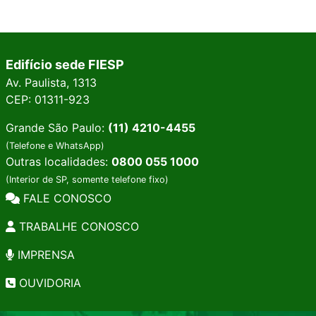
Edifício sede FIESP
Av. Paulista, 1313
CEP: 01311-923
Grande São Paulo:
(11) 4210-4455
(Telefone e WhatsApp)
Outras localidades:
0800 055 1000
(Interior de SP, somente telefone fixo)
FALE CONOSCO
TRABALHE CONOSCO
IMPRENSA
OUVIDORIA