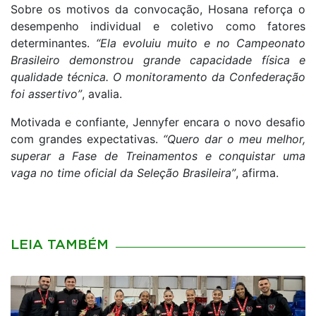
Sobre os motivos da convocação, Hosana reforça o
desempenho individual e coletivo como fatores
determinantes.
“Ela evoluiu muito e no Campeonato
Brasileiro demonstrou grande capacidade física e
qualidade técnica. O monitoramento da Confederação
foi assertivo”
, avalia.
Motivada e confiante, Jennyfer encara o novo desafio
com grandes expectativas.
“Quero dar o meu melhor,
superar a Fase de Treinamentos e conquistar uma
vaga no time oficial da Seleção Brasileira”
, afirma.
LEIA TAMBÉM