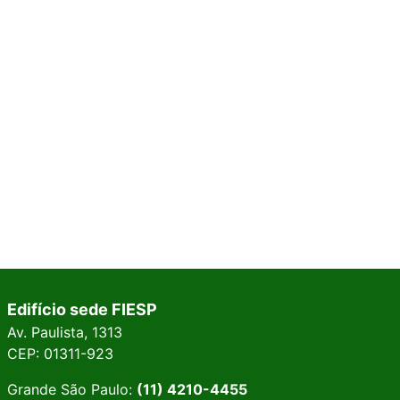
Edifício sede FIESP
Av. Paulista, 1313
CEP: 01311-923
Grande São Paulo:
(11) 4210-4455