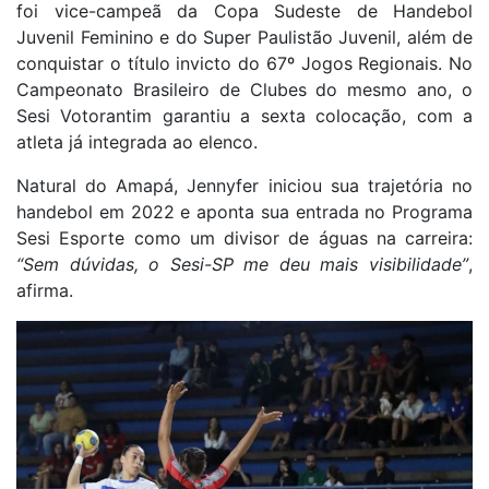
foi vice-campeã da Copa Sudeste de Handebol
Juvenil Feminino e do Super Paulistão Juvenil, além de
conquistar o título invicto do 67º Jogos Regionais. No
Campeonato Brasileiro de Clubes do mesmo ano, o
Sesi Votorantim garantiu a sexta colocação, com a
atleta já integrada ao elenco.
Natural do Amapá, Jennyfer iniciou sua trajetória no
handebol em 2022 e aponta sua entrada no Programa
Sesi Esporte como um divisor de águas na carreira:
“Sem dúvidas, o Sesi-SP me deu mais visibilidade”
,
afirma.