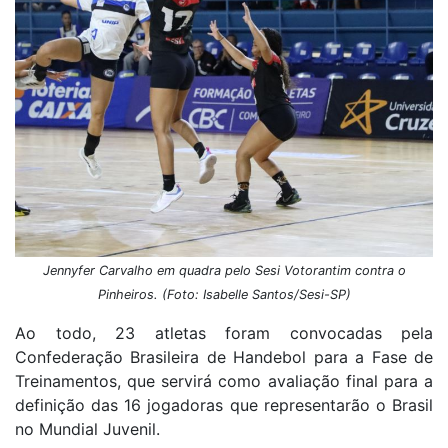
Jennyfer Carvalho em quadra pelo Sesi Votorantim contra o
Pinheiros. (Foto: Isabelle Santos/Sesi-SP)
Ao todo, 23 atletas foram convocadas pela
Confederação Brasileira de Handebol para a Fase de
Treinamentos, que servirá como avaliação final para a
definição das 16 jogadoras que representarão o Brasil
no Mundial Juvenil.