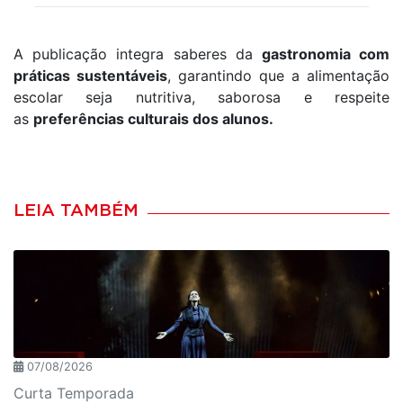
A publicação integra saberes da
gastronomia com
práticas sustentáveis
, garantindo que a alimentação
escolar seja nutritiva, saborosa e respeite
as
preferências culturais dos alunos.
LEIA TAMBÉM
07/08/2026
Curta Temporada