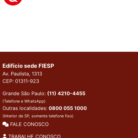
Edifício sede FIESP
Av. Paulista, 1313
CEP: 01311-923
Grande São Paulo:
(11) 4210-4455
(Telefone e WhatsApp)
Outras localidades:
0800 055 1000
(Interior de SP, somente telefone fixo)
FALE CONOSCO
TRABALHE CONOSCO