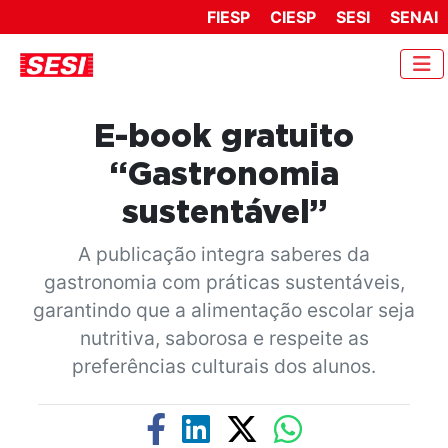
FIESP
CIESP
SESI
SENAI
E-book gratuito
“Gastronomia
sustentável”
A publicação integra saberes da
gastronomia com práticas sustentáveis,
garantindo que a alimentação escolar seja
nutritiva, saborosa e respeite as
preferências culturais dos alunos.