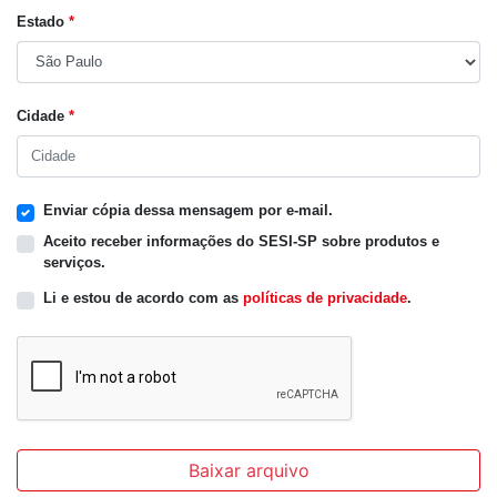
Estado
*
Cidade
*
Enviar cópia dessa mensagem por e-mail.
Aceito receber informações do SESI-SP sobre produtos e
serviços.
Li e estou de acordo com as
políticas de privacidade
.
Baixar arquivo