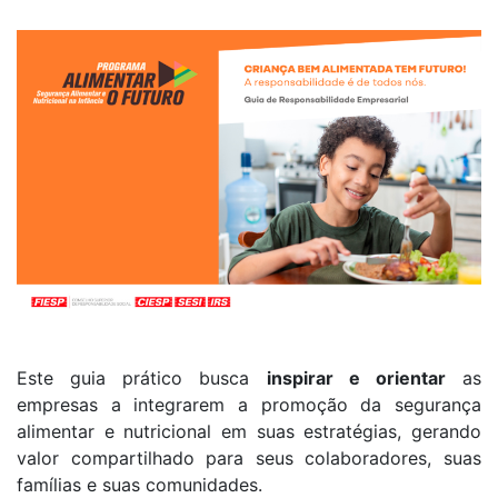
Este guia prático busca
inspirar e orientar
as
empresas a integrarem a promoção da segurança
alimentar e nutricional em suas estratégias, gerando
valor compartilhado para seus colaboradores, suas
famílias e suas comunidades.