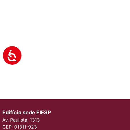
Edifício sede FIESP
Av. Paulista, 1313
CEP: 01311-923