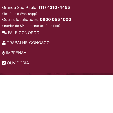
Grande São Paulo:
(11) 4210-4455
(Telefone e WhatsApp)
Outras localidades:
0800 055 1000
(Interior de SP, somente telefone fixo)
FALE CONOSCO
TRABALHE CONOSCO
IMPRENSA
OUVIDORIA
INSTITUCIONAL
EDITAIS
POLÍTICA DE PRIVACIDADE
PERGUNTAS FREQUENTES