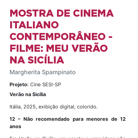
MOSTRA DE CINEMA
ITALIANO
CONTEMPORÂNEO -
FILME: MEU VERÃO
NA SICÍLIA
Margherita Spampinato
Projeto:
Cine SESI-SP
Verão na Sicília
Itália, 2025, exibição digital, colorido.
12 – Não recomendado para menores de 12
anos