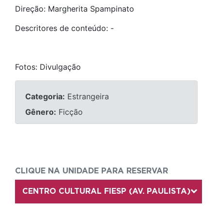
Direção: Margherita Spampinato
Descritores de conteúdo: -
Fotos: Divulgação
Categoria:
Estrangeira
Gênero:
Ficção
CLIQUE NA UNIDADE PARA RESERVAR
CENTRO CULTURAL FIESP (AV. PAULISTA)