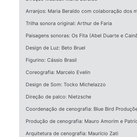
Arranjos: Maria Beraldo com colaboração dos m
Trilha sonora original: Arthur de Faria
Paisagens sonoras: Os Fita (Abel Duarte e Cain
Design de Luz: Beto Bruel
Figurino: Cássio Brasil
Coreografia: Marcelo Evelin
Design de Som: Tocko Michelazzo
Direção de palco: Nietzsche
Coordenação de cenografia: Blue Bird Produçõe
Produção de cenografia: Mauro Amorim e Patrí
Arquitetura de cenografia: Maurício Zati