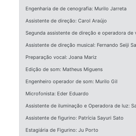
Engenharia de de cenografia: Murilo Jarreta
Assistente de direção: Carol Araújo
Segunda assistente de direção e operadora de v
Assistente de direção musical: Fernando Seiji 
Preparação vocal: Joana Mariz
Edição de som: Matheus Miguens
Engenheiro operador de som: Murilo Gil
Microfonista: Eder Eduardo
Assistente de iluminação e Operadora de luz: S
Assistente de figurino: Patrícia Sayuri Sato
Estagiária de Figurino: Ju Porto