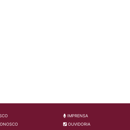
SCO
IMPRENSA
CONOSCO
OUVIDORIA