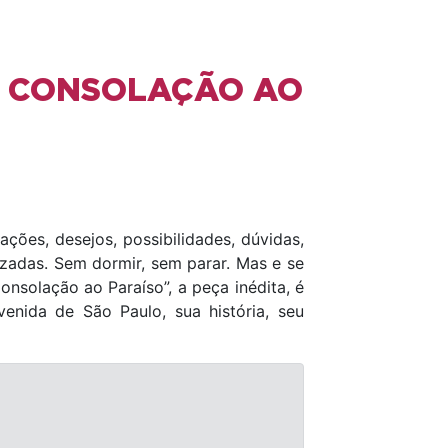
A CONSOLAÇÃO AO
ções, desejos, possibilidades, dúvidas,
uzadas. Sem dormir, sem parar. Mas e se
onsolação ao Paraíso”, a peça inédita, é
venida de São Paulo, sua história, seu