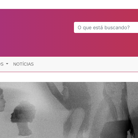
OS
NOTÍCIAS