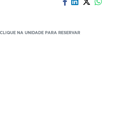
CLIQUE NA UNIDADE PARA RESERVAR