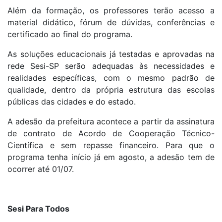
Além da formação, os professores terão acesso a
material didático, fórum de dúvidas, conferências e
certificado ao final do programa.
As soluções educacionais já testadas e aprovadas na
rede Sesi-SP serão adequadas às necessidades e
realidades específicas, com o mesmo padrão de
qualidade, dentro da própria estrutura das escolas
públicas das cidades e do estado.
A adesão da prefeitura acontece a partir da assinatura
de contrato de Acordo de Cooperação Técnico-
Científica e sem repasse financeiro. Para que o
programa tenha início já em agosto, a adesão tem de
ocorrer até 01/07.
Sesi Para Todos