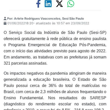
Por: Arlete Rodrigues Vasconcelos, Sesi São Paulo
01/06/202218:20- atualizado às 10:57 em 23/09/2022
O Serviço Social da Indústria de São Paulo (Sesi-SP)
oferecerá gratuitamente à rede pública de ensino paulista
o Programa Emergencial de Educação Pós-Pandemia,
com o início das atividades previsto para agosto de 2022.
Em andamento, as tratativas com as prefeituras já somam
321 parcerias assinadas.
Os impactos negativos da pandemia atingiram de maneira
generalizada a educação brasileira. O Estado de São
Paulo possui cerca de 36% do total de matrículas no
Brasil, com cerca de 2,3 milhões de alunos frequentando o
Ensino Fundamental. Nos resultados do SARESP
(diagnóstico do rendimento escolar no estado), com