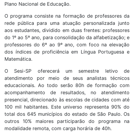
Plano Nacional de Educação.
O programa consiste na formação de professores da
rede pública para uma atuação personalizada junto
aos estudantes, dividido em duas frentes: professores
do 1º ao 5º ano, para consolidação da alfabetização; e
professores do 6º ao 9º ano, com foco na elevação
dos índices de proficiência em Língua Portuguesa e
Matemática.
O Sesi-SP oferecerá um semestre letivo de
atendimento por meio de seus analistas técnicos
educacionais. Ao todo serão 80h de formação com
acompanhamento de resultados, no atendimento
presencial, direcionado às escolas de cidades com até
100 mil habitantes. Este universo representa 90% do
total dos 645 municípios do estado de São Paulo. Os
outros 10% maiores participarão do programa na
modalidade remota, com carga horária de 40h.