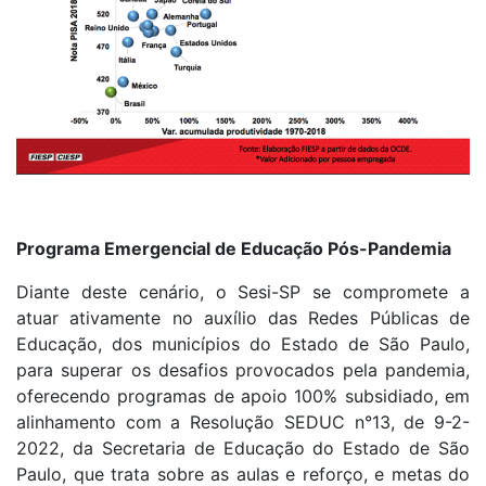
Programa Emergencial de Educação Pós-Pandemia
Diante deste cenário, o Sesi-SP se compromete a
atuar ativamente no auxílio das Redes Públicas de
Educação, dos municípios do Estado de São Paulo,
para superar os desafios provocados pela pandemia,
oferecendo programas de apoio 100% subsidiado, em
alinhamento com a Resolução SEDUC n°13, de 9-2-
2022, da Secretaria de Educação do Estado de São
Paulo, que trata sobre as aulas e reforço, e metas do