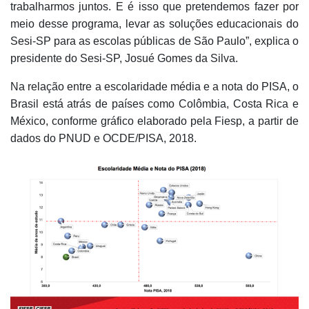
trabalharmos juntos. E é isso que pretendemos fazer por
meio desse programa, levar as soluções educacionais do
Sesi-SP para as escolas públicas de São Paulo”, explica o
presidente do Sesi-SP, Josué Gomes da Silva.
Na relação entre a escolaridade média e a nota do PISA, o
Brasil está atrás de países como Colômbia, Costa Rica e
México, conforme gráfico elaborado pela Fiesp, a partir de
dados do PNUD e OCDE/PISA, 2018.