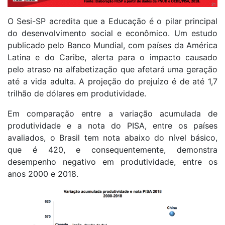
O Sesi-SP acredita que a Educação é o pilar principal
do desenvolvimento social e econômico. Um estudo
publicado pelo Banco Mundial, com países da América
Latina e do Caribe, alerta para o impacto causado
pelo atraso na alfabetização que afetará uma geração
até a vida adulta. A projeção do prejuízo é de até 1,7
trilhão de dólares em produtividade.
Em comparação entre a variação acumulada de
produtividade e a nota do PISA, entre os países
avaliados, o Brasil tem nota abaixo do nível básico,
que é 420, e consequentemente, demonstra
desempenho negativo em produtividade, entre os
anos 2000 e 2018.