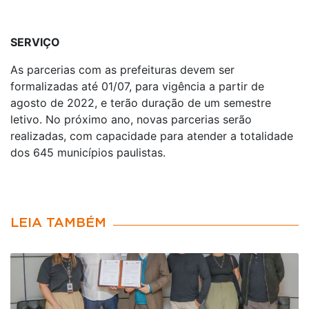
SERVIÇO
As parcerias com as prefeituras devem ser
formalizadas até 01/07, para vigência a partir de
agosto de 2022, e terão duração de um semestre
letivo. No próximo ano, novas parcerias serão
realizadas, com capacidade para atender a totalidade
dos 645 municípios paulistas.
LEIA TAMBÉM