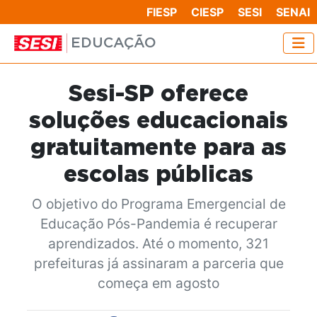
FIESP
CIESP
SESI
SENAI
EDUCAÇÃO
Sesi-SP oferece
soluções educacionais
gratuitamente para as
escolas públicas
O objetivo do Programa Emergencial de
Educação Pós-Pandemia é recuperar
aprendizados. Até o momento, 321
prefeituras já assinaram a parceria que
começa em agosto