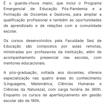
É o guarda-chuva maior, que inclui o Programa
Emergencial de Educação Pós-Pandemia e a
Formação de Docentes e Gestores, para ampliar a
qualificação profissional e também as oportunidades
de aprendizado e de relações com a comunidade
escolar.
Os cursos desenvolvidos pela Faculdade Sesi de
Educação são compostos por aulas remotas,
ministradas por professores da instituição, além de
acompanhamento presencial nas escolas, com
mentores educacionais.
A pós-graduação, voltada aos docentes, oferece
especialização nas quatro áreas do conhecimento
(Linguagens, Matemática, Ciências Humanas e
Ciências da Natureza), com carga horária de 360h.
Enquanto os cursos de aperfeiçoamento em gestão
escolar são de 180h.