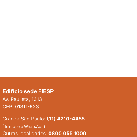
Edifício sede FIESP
Av. Paulista, 1313
CEP: 01311-923
Grande São Paulo:
(11) 4210-4455
(Telefone e WhatsApp)
Outras localidades:
0800 055 1000