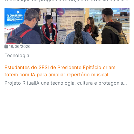
18/06/2026
Tecnologia
Estudantes do SESI de Presidente Epitácio criam
totem com IA para ampliar repertório musical
Projeto RitualIA une tecnologia, cultura e protagonismo estudantil e é destaque no IV Congresso Internacional de Educação do SESI-SP