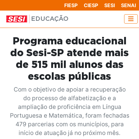
FIESP
CIESP
SESI
SENAI
EDUCAÇÃO
Programa educacional
do Sesi-SP atende mais
de 515 mil alunos das
escolas públicas
Com o objetivo de apoiar a recuperação
do processo de alfabetização e a
ampliação de proficiência em Língua
Portuguesa e Matemática, foram fechadas
479 parcerias com os municípios, para
início de atuação já no próximo mês.