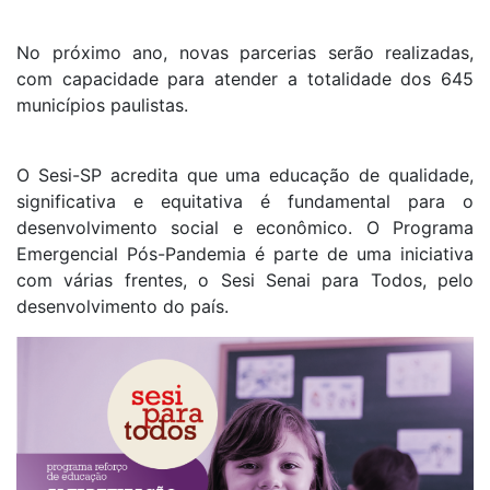
No próximo ano, novas parcerias serão realizadas,
com capacidade para atender a totalidade dos 645
municípios paulistas.
O Sesi-SP acredita que uma educação de qualidade,
significativa e equitativa é fundamental para o
desenvolvimento social e econômico. O Programa
Emergencial Pós-Pandemia é parte de uma iniciativa
com várias frentes, o Sesi Senai para Todos, pelo
desenvolvimento do país.