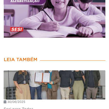
LEIA TAMBÉM
30/06/2025
Sesi para Todos