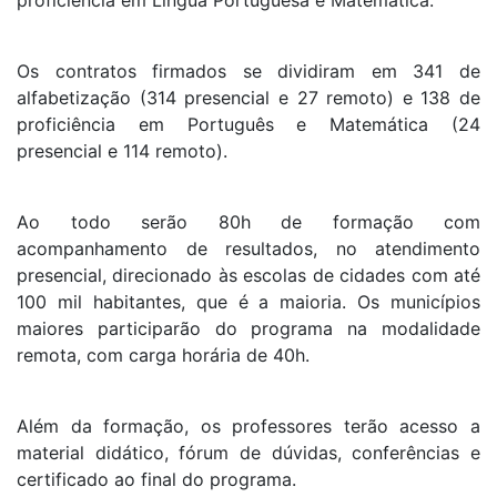
Os contratos firmados se dividiram em 341 de
alfabetização (314 presencial e 27 remoto) e 138 de
proficiência em Português e Matemática (24
presencial e 114 remoto).
Ao todo serão 80h de formação com
acompanhamento de resultados, no atendimento
presencial, direcionado às escolas de cidades com até
100 mil habitantes, que é a maioria. Os municípios
maiores participarão do programa na modalidade
remota, com carga horária de 40h.
Além da formação, os professores terão acesso a
material didático, fórum de dúvidas, conferências e
certificado ao final do programa.