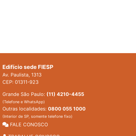
Edifício sede FIESP
Av. Paulista, 1313
CEP: 01311-923
Grande São Paulo:
(11) 4210-4455
(Telefone e WhatsApp)
Outras localidades:
0800 055 1000
(Interior de SP, somente telefone fixo)
FALE CONOSCO