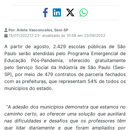
Por: Arlete Vasconcelos, Sesi-SP
15/07/202212:23- atualizado às 10:58 em 23/09/2022
A partir de agosto, 2.429 escolas públicas de São
Paulo serão atendidas pelo Programa Emergencial de
Educação Pós-Pandemia, oferecido gratuitamente
pelo Serviço Social da Indústria de São Paulo (Sesi-
SP), por meio de 479 contratos de parceria fechados
com as prefeituras, que representam 54% de todos os
municípios do estado.
“
A adesão dos municípios demonstra que estamos no
caminho certo, ao oferecer uma solução que auxiliará
nas dificuldades e desafios que os professores têm
que lidar diariamente e que foram ampliados por