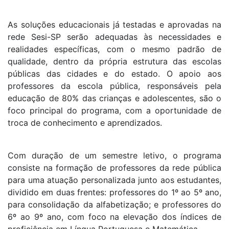
As soluções educacionais já testadas e aprovadas na
rede Sesi-SP serão adequadas às necessidades e
realidades específicas, com o mesmo padrão de
qualidade, dentro da própria estrutura das escolas
públicas das cidades e do estado. O apoio aos
professores da escola pública, responsáveis pela
educação de 80% das crianças e adolescentes, são o
foco principal do programa, com a oportunidade de
troca de conhecimento e aprendizados.
Com duração de um semestre letivo, o programa
consiste na formação de professores da rede pública
para uma atuação personalizada junto aos estudantes,
dividido em duas frentes: professores do 1º ao 5º ano,
para consolidação da alfabetização; e professores do
6º ao 9º ano, com foco na elevação dos índices de
proficiência em Língua Portuguesa e Matemática.