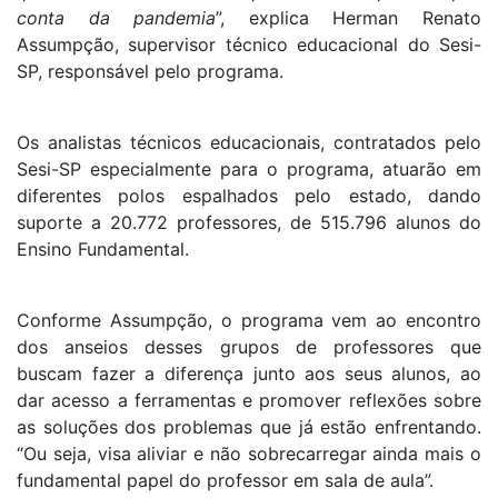
conta da pandemia
”, explica Herman Renato
Assumpção, supervisor técnico educacional do Sesi-
SP, responsável pelo programa.
Os analistas técnicos educacionais, contratados pelo
Sesi-SP especialmente para o programa, atuarão em
diferentes polos espalhados pelo estado, dando
suporte a 20.772 professores, de 515.796 alunos do
Ensino Fundamental.
Conforme Assumpção, o programa vem ao encontro
dos anseios desses grupos de professores que
buscam fazer a diferença junto aos seus alunos, ao
dar acesso a ferramentas e promover reflexões sobre
as soluções dos problemas que já estão enfrentando.
“Ou seja, visa aliviar e não sobrecarregar ainda mais o
fundamental papel do professor em sala de aula”.